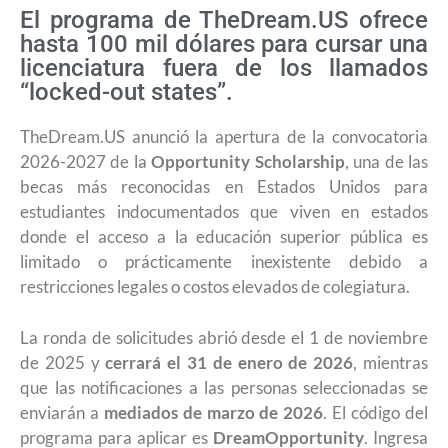
El programa de TheDream.US ofrece
hasta 100 mil dólares para cursar una
licenciatura fuera de los llamados
“locked-out states”.
TheDream.US anunció la apertura de la convocatoria
2026-2027 de la
Opportunity Scholarship
, una de las
becas más reconocidas en Estados Unidos para
estudiantes indocumentados que viven en estados
donde el acceso a la educación superior pública es
limitado o prácticamente inexistente debido a
restricciones legales o costos elevados de colegiatura.
La ronda de solicitudes abrió desde el 1 de noviembre
de 2025 y
cerrará el 31 de enero de 2026
, mientras
que las notificaciones a las personas seleccionadas se
enviarán a
mediados de marzo de 2026
. El código del
programa para aplicar es
DreamOpportunity
. Ingresa