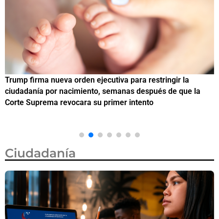
Trump firma nueva orden ejecutiva para restringir la
¿
ciudadanía por nacimiento, semanas después de que la
M
Corte Suprema revocara su primer intento
Ciudadanía