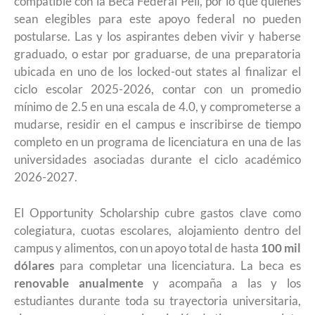
compatible con la Beca Federal Pell, por lo que quienes
sean elegibles para este apoyo federal no pueden
postularse. Las y los aspirantes deben vivir y haberse
graduado, o estar por graduarse, de una preparatoria
ubicada en uno de los locked-out states al finalizar el
ciclo escolar 2025-2026, contar con un promedio
mínimo de 2.5 en una escala de 4.0, y comprometerse a
mudarse, residir en el campus e inscribirse de tiempo
completo en un programa de licenciatura en una de las
universidades asociadas durante el ciclo académico
2026-2027.
El Opportunity Scholarship cubre gastos clave como
colegiatura, cuotas escolares, alojamiento dentro del
campus y alimentos, con un apoyo total de hasta
100 mil
dólares
para completar una licenciatura. La beca es
renovable anualmente
y acompaña a las y los
estudiantes durante toda su trayectoria universitaria,