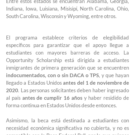
Entre estos estados se encuentran Alabama, Georgia,
Indiana, Iowa, Luisiana, Misisipí, North Carolina, Ohio,
South Carolina, Wisconsin y Wyoming, entre otros.
El programa establece criterios de elegibilidad
específicos para garantizar que el apoyo llegue a
estudiantes con mayores barreras de acceso. La
Opportunity Scholarship está dirigida a estudiantes
inmigrantes de primera generación que se encuentren
indocumentados, con o sin DACA o TPS
, y que hayan
llegado a Estados Unidos
antes del 1 de noviembre de
2020
. Las personas solicitantes deben haber ingresado
al país
antes de cumplir 16 años
y haber residido de
forma continua en Estados Unidos desde entonces.
Asimismo, la beca está destinada a estudiantes con
necesidad económica significativa no cubierta, y no es