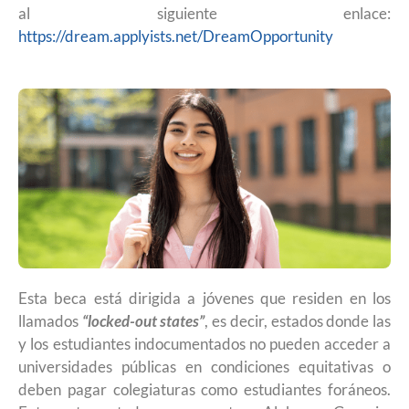
al siguiente enlace:
https://dream.applyists.net/DreamOpportunity
Esta beca está dirigida a jóvenes que residen en los
llamados
“locked-out states”
, es decir, estados donde las
y los estudiantes indocumentados no pueden acceder a
universidades públicas en condiciones equitativas o
deben pagar colegiaturas como estudiantes foráneos.