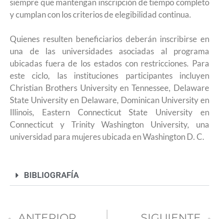
siempre que mantengan inscripción de tiempo completo
y cumplan con los criterios de elegibilidad continua.
Quienes resulten beneficiarios deberán inscribirse en
una de las universidades asociadas al programa
ubicadas fuera de los estados con restricciones. Para
este ciclo, las instituciones participantes incluyen
Christian Brothers University en Tennessee, Delaware
State University en Delaware, Dominican University en
Illinois, Eastern Connecticut State University en
Connecticut y Trinity Washington University, una
universidad para mujeres ubicada en Washington D. C.
BIBLIOGRAFÍA
ANTERIOR
SIGUIENTE