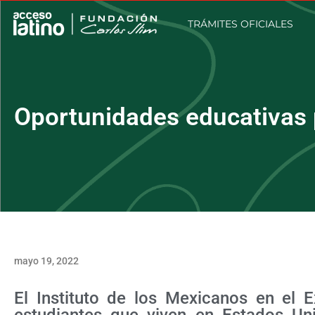
TRÁMITES OFICIALES
Oportunidades educativas 
mayo 19, 2022
El Instituto de los Mexicanos en el E