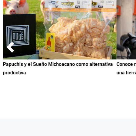
Papuchis y el Sueño Michoacano como alternativa
Conoce n
productiva
una herr