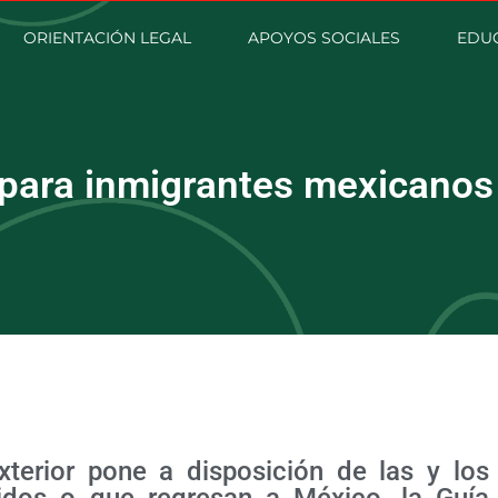
ORIENTACIÓN LEGAL
APOYOS SOCIALES
EDU
para inmigrantes mexicanos
xterior pone a disposición de las y los