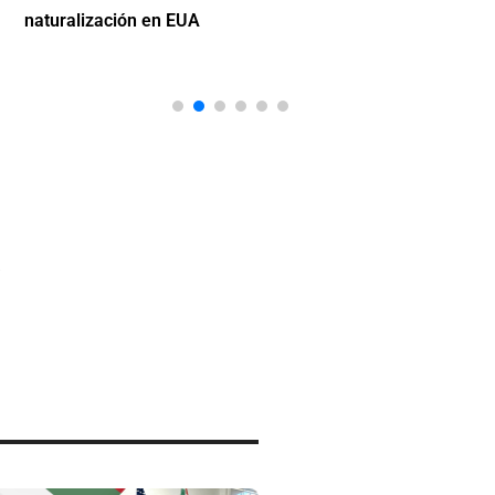
naturalización en EUA