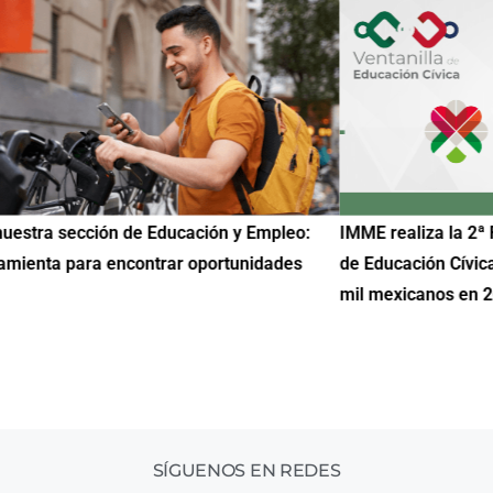
uestra sección de Educación y Empleo:
IMME realiza la 2ª 
amienta para encontrar oportunidades
de Educación Cívic
mil mexicanos en 
SÍGUENOS EN REDES