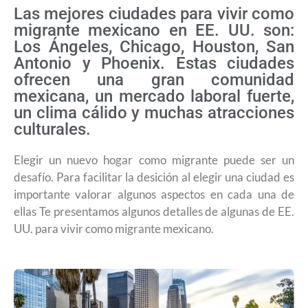
Las mejores ciudades para vivir como
migrante mexicano en EE. UU. son:
Los Ángeles, Chicago, Houston, San
Antonio y Phoenix. Estas ciudades
ofrecen una gran comunidad
mexicana, un mercado laboral fuerte,
un clima cálido y muchas atracciones
culturales.
Elegir un nuevo hogar como migrante puede ser un
desafío. Para facilitar la desición al elegir una ciudad es
importante valorar algunos aspectos en cada una de
ellas Te presentamos algunos detalles de algunas de EE.
UU. para vivir como migrante mexicano.