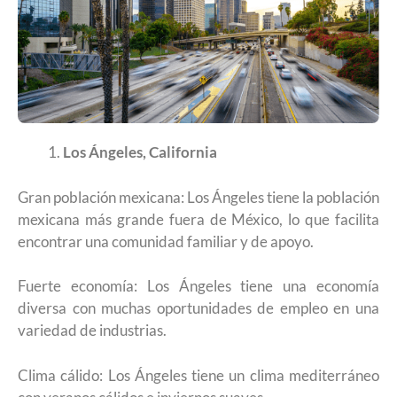
Los Ángeles, California
Gran población mexicana: Los Ángeles tiene la población
mexicana más grande fuera de México, lo que facilita
encontrar una comunidad familiar y de apoyo.
Fuerte economía: Los Ángeles tiene una economía
diversa con muchas oportunidades de empleo en una
variedad de industrias.
Clima cálido: Los Ángeles tiene un clima mediterráneo