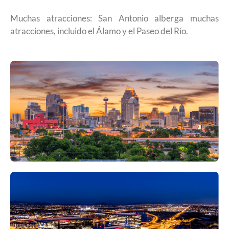
Muchas atracciones: San Antonio alberga muchas
atracciones, incluido el Álamo y el Paseo del Río.