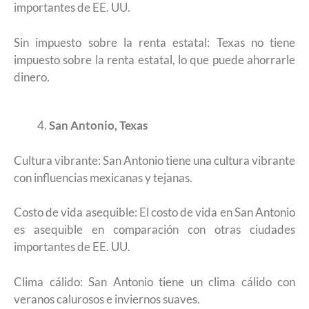
importantes de EE. UU.
Sin impuesto sobre la renta estatal: Texas no tiene
impuesto sobre la renta estatal, lo que puede ahorrarle
dinero.
San Antonio, Texas
Cultura vibrante: San Antonio tiene una cultura vibrante
con influencias mexicanas y tejanas.
Costo de vida asequible: El costo de vida en San Antonio
es asequible en comparación con otras ciudades
importantes de EE. UU.
Clima cálido: San Antonio tiene un clima cálido con
veranos calurosos e inviernos suaves.