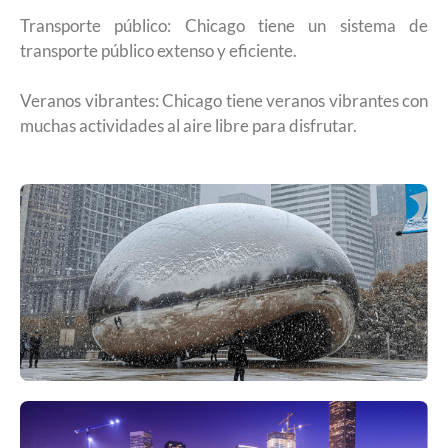
Transporte público: Chicago tiene un sistema de
transporte público extenso y eficiente.
Veranos vibrantes: Chicago tiene veranos vibrantes con
muchas actividades al aire libre para disfrutar.