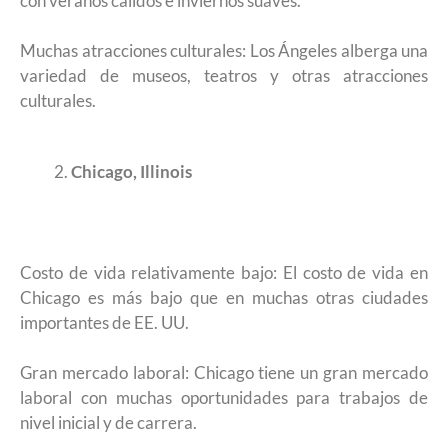
con veranos cálidos e inviernos suaves.
Muchas atracciones culturales: Los Ángeles alberga una
variedad de museos, teatros y otras atracciones
culturales.
Chicago, Illinois
Costo de vida relativamente bajo: El costo de vida en
Chicago es más bajo que en muchas otras ciudades
importantes de EE. UU.
Gran mercado laboral: Chicago tiene un gran mercado
laboral con muchas oportunidades para trabajos de
nivel inicial y de carrera.