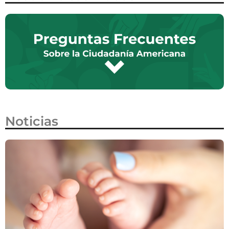
Noticias