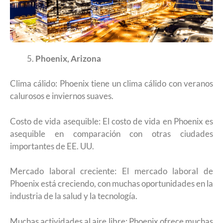
Phoenix, Arizona
Clima cálido: Phoenix tiene un clima cálido con veranos
calurosos e inviernos suaves.
Costo de vida asequible: El costo de vida en Phoenix es
asequible en comparación con otras ciudades
importantes de EE. UU.
Mercado laboral creciente: El mercado laboral de
Phoenix está creciendo, con muchas oportunidades en la
industria de la salud y la tecnología.
Muchas actividades al aire libre: Phoenix ofrece muchas