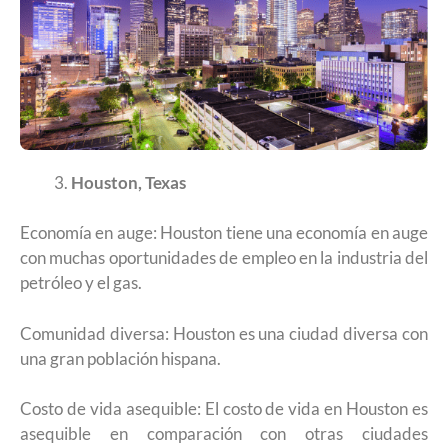
Houston, Texas
Economía en auge: Houston tiene una economía en auge
con muchas oportunidades de empleo en la industria del
petróleo y el gas.
Comunidad diversa: Houston es una ciudad diversa con
una gran población hispana.
Costo de vida asequible: El costo de vida en Houston es
asequible en comparación con otras ciudades