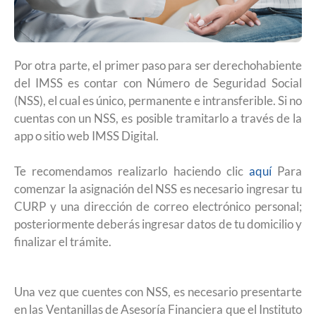
Por otra parte, el primer paso para ser derechohabiente
del IMSS es contar con Número de Seguridad Social
(NSS), el cual es único, permanente e intransferible. Si no
cuentas con un NSS, es posible tramitarlo a través de la
app o sitio web IMSS Digital.
Te recomendamos realizarlo haciendo clic
aquí
Para
comenzar la asignación del NSS es necesario ingresar tu
CURP y una dirección de correo electrónico personal;
posteriormente deberás ingresar datos de tu domicilio y
finalizar el trámite.
Una vez que cuentes con NSS, es necesario presentarte
en las Ventanillas de Asesoría Financiera que el Instituto