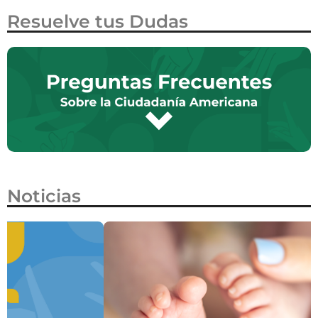
Resuelve tus Dudas
Noticias