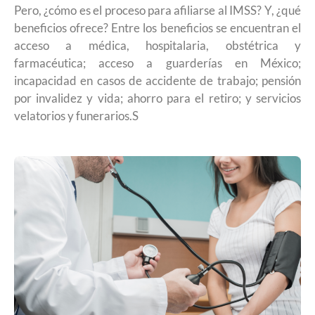
Pero, ¿cómo es el proceso para afiliarse al IMSS? Y, ¿qué
beneficios ofrece? Entre los beneficios se encuentran el
acceso a médica, hospitalaria, obstétrica y
farmacéutica; acceso a guarderías en México;
incapacidad en casos de accidente de trabajo; pensión
por invalidez y vida; ahorro para el retiro; y servicios
velatorios y funerarios.S