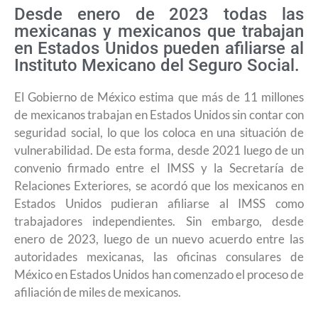
Desde enero de 2023 todas las
mexicanas y mexicanos que trabajan
en Estados Unidos pueden afiliarse al
Instituto Mexicano del Seguro Social.
El Gobierno de México estima que más de 11 millones
de mexicanos trabajan en Estados Unidos sin contar con
seguridad social, lo que los coloca en una situación de
vulnerabilidad. De esta forma, desde 2021 luego de un
convenio firmado entre el IMSS y la Secretaría de
Relaciones Exteriores, se acordó que los mexicanos en
Estados Unidos pudieran afiliarse al IMSS como
trabajadores independientes. Sin embargo, desde
enero de 2023, luego de un nuevo acuerdo entre las
autoridades mexicanas, las oficinas consulares de
México en Estados Unidos han comenzado el proceso de
afiliación de miles de mexicanos.