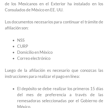
de los Mexicanos en el Exterior ha instalado en los
Consulados de México en EE. UU.
Los documentos necesarios para continuar el trámite de
afiliación son:
NSS
CURP
Domicilio en México
Correo electrónico
Luego de la afiliación es necesario que conozcas las
instrucciones para realizar el pago en línea:
El depósito se debe realizar los primeros 15 días
del mes de preferencia a través de las
remesadoras seleccionadas por el Gobierno de
México.