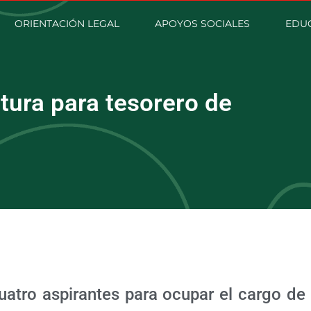
ORIENTACIÓN LEGAL
APOYOS SOCIALES
EDU
tura para tesorero de
uatro aspirantes para ocupar el cargo de