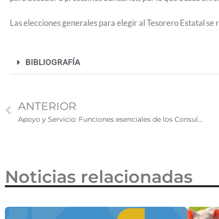
2026
Las elecciones generales para elegir al Tesorero Estatal se
BIBLIOGRAFÍA
ANTERIOR
Apoyo y Servicio: Funciones esenciales de los Consulados de México en Estados Unidos
Noticias relacionadas