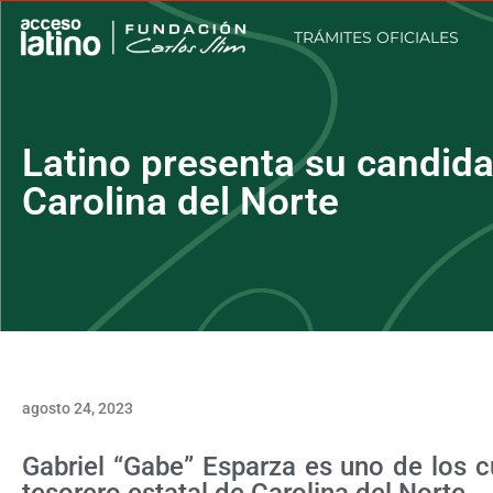
TRÁMITES OFICIALES
Latino presenta su candida
Carolina del Norte
agosto 24, 2023
Gabriel “Gabe” Esparza es uno de los c