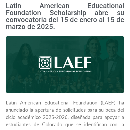
Latin American Educational
Foundation Scholarship abre su
convocatoria del 15 de enero al 15 de
marzo de 2025.
Latin American Educational Foundation (LAEF) ha
anunciado la apertura de solicitudes para su beca del
ciclo académico 2025-2026, diseñada para apoyar a
estudiantes de Colorado que se identifican con la