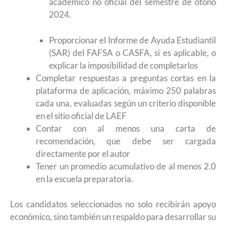
académico no oficial del semestre de otoño
2024.
Proporcionar el Informe de Ayuda Estudiantil
(SAR) del FAFSA o CASFA, si es aplicable, o
explicar la imposibilidad de completarlos
Completar respuestas a preguntas cortas en la
plataforma de aplicación, máximo 250 palabras
cada una, evaluadas según un criterio disponible
en el sitio oficial de LAEF
Contar con al menos una carta de
recomendación, que debe ser cargada
directamente por el autor
Tener un promedio acumulativo de al menos 2.0
en la escuela preparatoria.
Los candidatos seleccionados no solo recibirán apoyo
económico, sino también un respaldo para desarrollar su