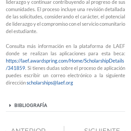
liderazgo y continuar contribuyendo al progreso de sus
comunidades. El proceso incluye una revisión detallada
de las solicitudes, considerando el carácter, el potencial
de liderazgo y el compromiso con el servicio comunitario
del estudiante.
Consulta más información en la plataforma de LAEF
donde se realizan las aplicaciones para esta beca:
https://laef.awardspring.com/Home/ScholarshipDetails
/341859
. Si tienes dudas sobre el proceso de aplicación
puedes escribir un correo electrónico a la siguiente
dirección
scholarships@laef.org
BIBLIOGRAFÍA
ANTERIOR
SIGUIENTE