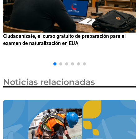
Si eres residente ingresa a Ciudadanízate, el curso gratuit
de preparación para el examen de naturalización en EUA
Noticias relacionadas