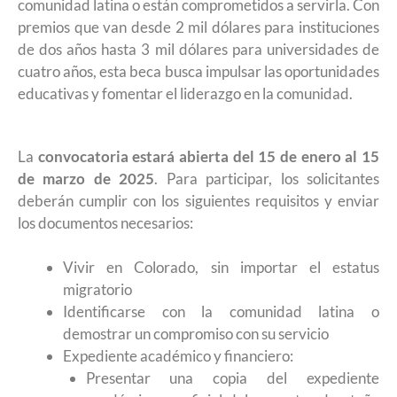
comunidad latina o están comprometidos a servirla. Con
premios que van desde 2 mil dólares para instituciones
de dos años hasta 3 mil dólares para universidades de
cuatro años, esta beca busca impulsar las oportunidades
educativas y fomentar el liderazgo en la comunidad.
La
convocatoria estará abierta del 15 de enero al 15
de marzo de 2025
. Para participar, los solicitantes
deberán cumplir con los siguientes requisitos y enviar
los documentos necesarios:
Vivir en Colorado, sin importar el estatus
migratorio
Identificarse con la comunidad latina o
demostrar un compromiso con su servicio
Expediente académico y financiero:
Presentar una copia del expediente