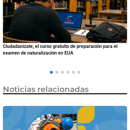
Si eres residente ingresa a Ciudadanízate, el curso gratuit
de preparación para el examen de naturalización en EUA
Noticias relacionadas