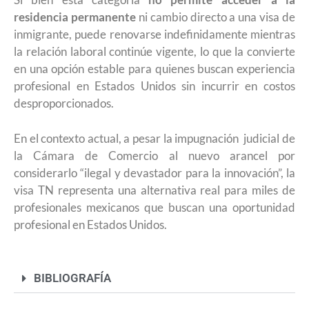
residencia permanente
ni cambio directo a una visa de
inmigrante, puede renovarse indefinidamente mientras
la relación laboral continúe vigente, lo que la convierte
en una opción estable para quienes buscan experiencia
profesional en Estados Unidos sin incurrir en costos
desproporcionados.
En el contexto actual, a pesar la impugnación judicial de
la Cámara de Comercio al nuevo arancel por
considerarlo “ilegal y devastador para la innovación”, la
visa TN representa una alternativa real para miles de
profesionales mexicanos que buscan una oportunidad
profesional en Estados Unidos.
BIBLIOGRAFÍA