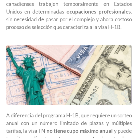
canadienses trabajen temporalmente en Estados
Unidos en determinadas
ocupaciones profesionales
,
sin necesidad de pasar por el complejo y ahora costoso
proceso de selección que caracteriza a la visa H-1B.
A diferencia del programa H-1B, que requiere un sorteo
anual con un número limitado de plazas y múltiples
tarifas, la visa TN
no tiene cupo máximo anual
y puede