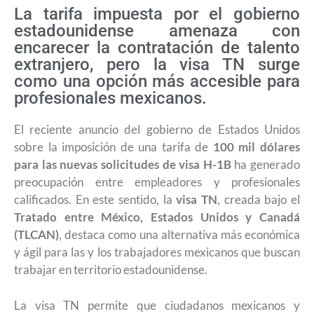
La tarifa impuesta por el gobierno
estadounidense amenaza con
encarecer la contratación de talento
extranjero, pero la visa TN surge
como una opción más accesible para
profesionales mexicanos.
El reciente anuncio del gobierno de Estados Unidos
sobre la imposición de una tarifa de
100 mil dólares
para las nuevas solicitudes de visa H-1B
ha generado
preocupación entre empleadores y profesionales
calificados. En este sentido, la
visa TN
, creada bajo el
Tratado entre México, Estados Unidos y Canadá
(TLCAN)
, destaca como una alternativa más económica
y ágil para las y los trabajadores mexicanos que buscan
trabajar en territorio estadounidense.
La visa TN permite que ciudadanos mexicanos y