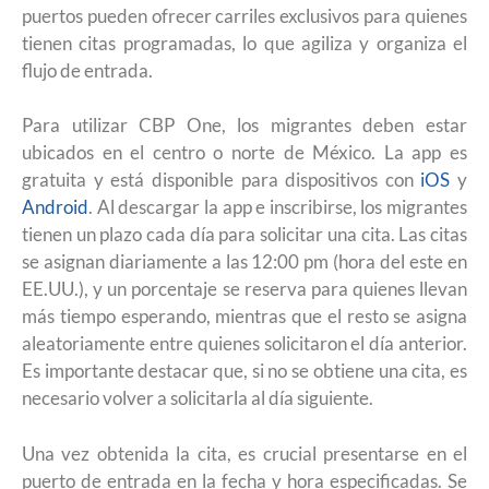
puertos pueden ofrecer carriles exclusivos para quienes
tienen citas programadas, lo que agiliza y organiza el
flujo de entrada.
Para utilizar CBP One, los migrantes deben estar
ubicados en el centro o norte de México. La app es
gratuita y está disponible para dispositivos con
iOS
y
Android
. Al descargar la app e inscribirse, los migrantes
tienen un plazo cada día para solicitar una cita. Las citas
se asignan diariamente a las 12:00 pm (hora del este en
EE.UU.), y un porcentaje se reserva para quienes llevan
más tiempo esperando, mientras que el resto se asigna
aleatoriamente entre quienes solicitaron el día anterior.
Es importante destacar que, si no se obtiene una cita, es
necesario volver a solicitarla al día siguiente.
Una vez obtenida la cita, es crucial presentarse en el
puerto de entrada en la fecha y hora especificadas. Se