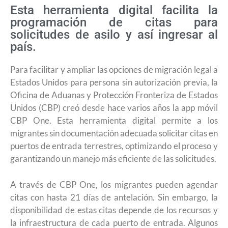
Esta herramienta digital facilita la
programación de citas para
solicitudes de asilo y así ingresar al
país.
Para facilitar y ampliar las opciones de migración legal a
Estados Unidos para persona sin autorización previa, la
Oficina de Aduanas y Protección Fronteriza de Estados
Unidos (CBP) creó desde hace varios años la app móvil
CBP One. Esta herramienta digital permite a los
migrantes sin documentación adecuada solicitar citas en
puertos de entrada terrestres, optimizando el proceso y
garantizando un manejo más eficiente de las solicitudes.
A través de CBP One, los migrantes pueden agendar
citas con hasta 21 días de antelación. Sin embargo, la
disponibilidad de estas citas depende de los recursos y
la infraestructura de cada puerto de entrada. Algunos