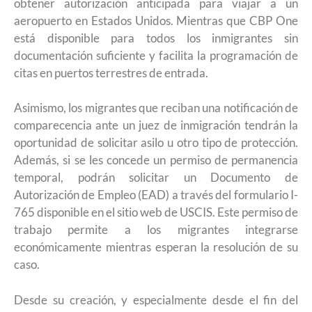
obtener autorización anticipada para viajar a un
aeropuerto en Estados Unidos. Mientras que CBP One
está disponible para todos los inmigrantes sin
documentación suficiente y facilita la programación de
citas en puertos terrestres de entrada.
Asimismo, los migrantes que reciban una notificación de
comparecencia ante un juez de inmigración tendrán la
oportunidad de solicitar asilo u otro tipo de protección.
Además, si se les concede un permiso de permanencia
temporal, podrán solicitar un Documento de
Autorización de Empleo (EAD) a través del formulario I-
765 disponible en el sitio web de USCIS. Este permiso de
trabajo permite a los migrantes integrarse
económicamente mientras esperan la resolución de su
caso.
Desde su creación, y especialmente desde el fin del