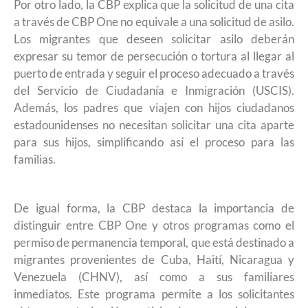
Por otro lado, la CBP explica que la solicitud de una cita
a través de CBP One no equivale a una solicitud de asilo.
Los migrantes que deseen solicitar asilo deberán
expresar su temor de persecución o tortura al llegar al
puerto de entrada y seguir el proceso adecuado a través
del Servicio de Ciudadanía e Inmigración (USCIS).
Además, los padres que viajen con hijos ciudadanos
estadounidenses no necesitan solicitar una cita aparte
para sus hijos, simplificando así el proceso para las
familias.
De igual forma, la CBP destaca la importancia de
distinguir entre CBP One y otros programas como el
permiso de permanencia temporal, que está destinado a
migrantes provenientes de Cuba, Haití, Nicaragua y
Venezuela (CHNV), así como a sus familiares
inmediatos. Este programa permite a los solicitantes