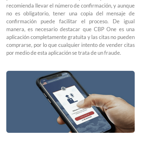
recomienda llevar el número de confirmación, y aunque
no es obligatorio, tener una copia del mensaje de
confirmación puede facilitar el proceso. De igual
manera, es necesario destacar que CBP One es una
aplicación completamente gratuita y las citas no pueden
comprarse, por lo que cualquier intento de vender citas
por medio de esta aplicación se trata de un fraude.