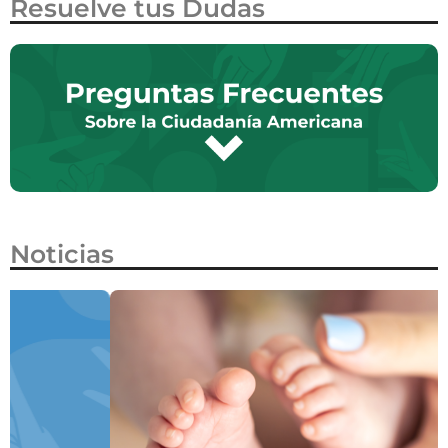
Resuelve tus Dudas
Noticias