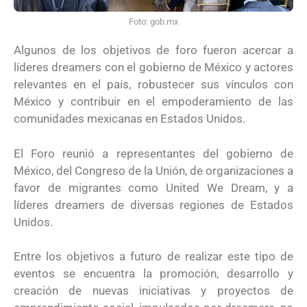
Foto: gob.mx
Algunos de los objetivos de foro fueron acercar a
líderes dreamers con el gobierno de México y actores
relevantes en el país, robustecer sus vínculos con
México y contribuir en el empoderamiento de las
comunidades mexicanas en Estados Unidos.
El Foro reunió a representantes del gobierno de
México, del Congreso de la Unión, de organizaciones a
favor de migrantes como United We Dream, y a
líderes dreamers de diversas regiones de Estados
Unidos.
Entre los objetivos a futuro de realizar este tipo de
eventos se encuentra la promoción, desarrollo y
creación de nuevas iniciativas y proyectos de