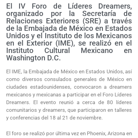
El IV Foro de Líderes Dreamers,
organizado por la Secretaría de
Relaciones Exteriores (SRE) a través
de la Embajada de México en Estados
Unidos y el Instituto de los Mexicanos
en el Exterior (IME), se realizó en el
Instituto Cultural Mexicano en
Washington D.C.
El IME, la Embajada de México en Estados Unidos, así
como diversos consulados generales de México en
ciudades estadounidenses, convocaron a dreamers
mexicanos y mexicanas a participar en el Foro Líderes
Dreamers. El evento reunió a cerca de 80 líderes
comunitarios y dreamers, que participaron en talleres
y conferencias del 18 al 21 de noviembre.
El foro se realizó por última vez en Phoenix, Arizona en