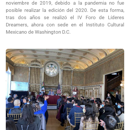
noviembre de 2019, debido a la pandemia no fue
posible realizar la edición del 2020. De esta forma,
tras dos años se realizó el IV Foro de Líderes
Dreamers, ahora con sede en el Instituto Cultural
Mexicano de Washington D.C.