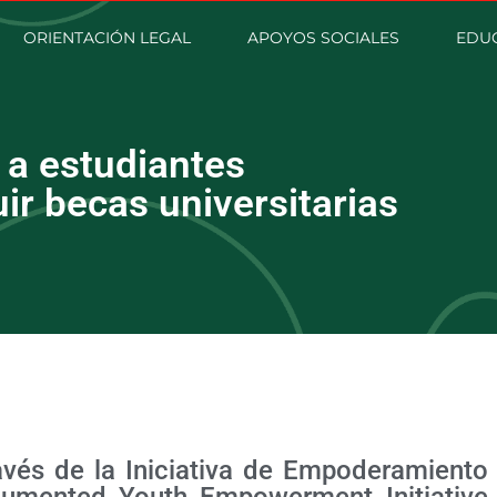
ORIENTACIÓN LEGAL
APOYOS SOCIALES
EDU
 a estudiantes
r becas universitarias
avés de la Iniciativa de Empoderamiento