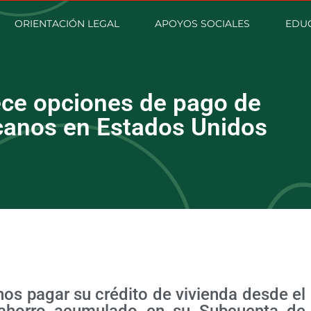
ORIENTACIÓN LEGAL
APOYOS SOCIALES
EDU
rece opciones de pago de
icanos en Estados Unidos
nos pagar su crédito de vivienda desde el