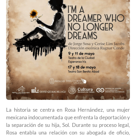
La historia se centra en Rosa Hernández, una mujer
mexicana indocumentada que enfrenta la deportación y
la separación de su hija, Sol. Durante su proceso legal,
Rosa entabla una relación con su abogada de oficio,