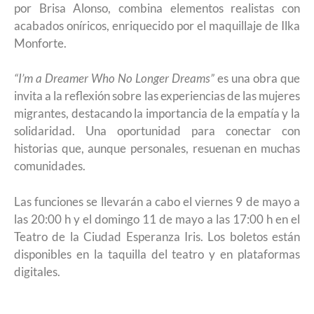
por Brisa Alonso, combina elementos realistas con
acabados oníricos, enriquecido por el maquillaje de Ilka
Monforte.
“I’m a Dreamer Who No Longer Dreams”
es una obra que
invita a la reflexión sobre las experiencias de las mujeres
migrantes, destacando la importancia de la empatía y la
solidaridad. Una oportunidad para conectar con
historias que, aunque personales, resuenan en muchas
comunidades.
Las funciones se llevarán a cabo el viernes 9 de mayo a
las 20:00 h y el domingo 11 de mayo a las 17:00 h en el
Teatro de la Ciudad Esperanza Iris. Los boletos están
disponibles en la taquilla del teatro y en plataformas
digitales.