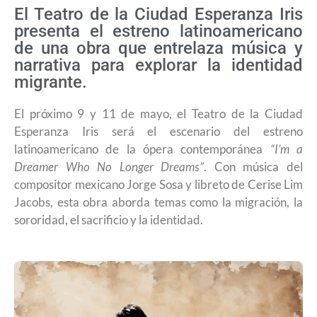
El Teatro de la Ciudad Esperanza Iris
presenta el estreno latinoamericano
de una obra que entrelaza música y
narrativa para explorar la identidad
migrante.
El próximo 9 y 11 de mayo, el Teatro de la Ciudad
Esperanza Iris será el escenario del estreno
latinoamericano de la ópera contemporánea
“I’m a
Dreamer Who No Longer Dreams”
. Con música del
compositor mexicano Jorge Sosa y libreto de Cerise Lim
Jacobs, esta obra aborda temas como la migración, la
sororidad, el sacrificio y la identidad.