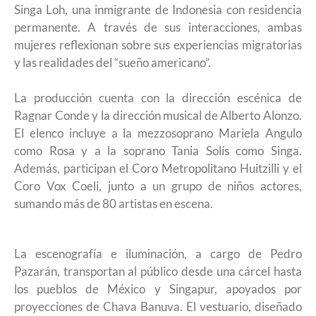
Singa Loh, una inmigrante de Indonesia con residencia
permanente. A través de sus interacciones, ambas
mujeres reflexionan sobre sus experiencias migratorias
y las realidades del “sueño americano”.
La producción cuenta con la dirección escénica de
Ragnar Conde y la dirección musical de Alberto Alonzo.
El elenco incluye a la mezzosoprano Mariela Angulo
como Rosa y a la soprano Tania Solís como Singa.
Además, participan el Coro Metropolitano Huitzilli y el
Coro Vox Coeli, junto a un grupo de niños actores,
sumando más de 80 artistas en escena.
La escenografía e iluminación, a cargo de Pedro
Pazarán, transportan al público desde una cárcel hasta
los pueblos de México y Singapur, apoyados por
proyecciones de Chava Banuva. El vestuario, diseñado