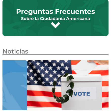
Noticias