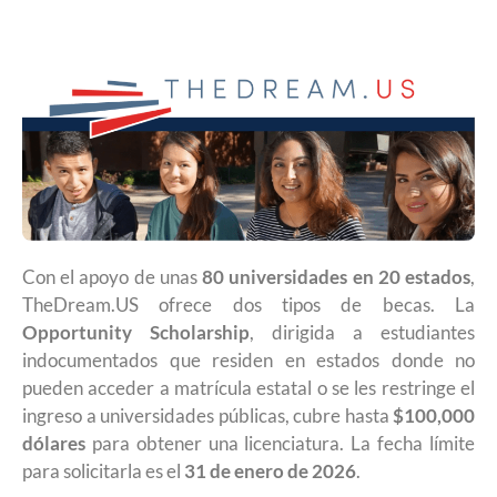
Con el apoyo de unas
80 universidades en 20 estados
,
TheDream.US ofrece dos tipos de becas. La
Opportunity Scholarship
, dirigida a estudiantes
indocumentados que residen en estados donde no
pueden acceder a matrícula estatal o se les restringe el
ingreso a universidades públicas, cubre hasta
$100,000
dólares
para obtener una licenciatura. La fecha límite
para solicitarla es el
31 de enero de 2026
.