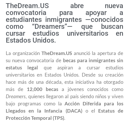
TheDream.US abre nueva
convocatoria para apoyar a
estudiantes inmigrantes —conocidos
como “Dreamers”— que buscan
cursar estudios universitarios en
Estados Unidos.
La organización
TheDream.US
anunció la apertura de
su nueva convocatoria de
becas para inmigrantes sin
estatus legal
que aspiran a cursar estudios
universitarios en Estados Unidos. Desde su creación
hace más de una década, esta iniciativa ha otorgado
más de
12,000 becas
a jóvenes conocidos como
Dreamers
, quienes llegaron al país siendo niños y viven
bajo programas como la
Acción Diferida para los
Llegados en la Infancia (DACA)
o el
Estatus de
Protección Temporal (TPS)
.