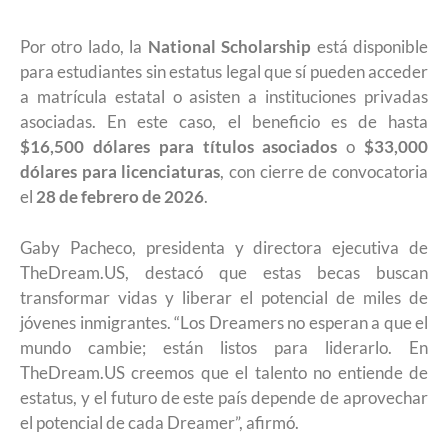
Por otro lado, la
National Scholarship
está disponible
para estudiantes sin estatus legal que sí pueden acceder
a matrícula estatal o asisten a instituciones privadas
asociadas. En este caso, el beneficio es de hasta
$16,500 dólares para títulos asociados
o
$33,000
dólares para licenciaturas
, con cierre de convocatoria
el
28 de febrero de 2026
.
Gaby Pacheco, presidenta y directora ejecutiva de
TheDream.US, destacó que estas becas buscan
transformar vidas y liberar el potencial de miles de
jóvenes inmigrantes. “Los Dreamers no esperan a que el
mundo cambie; están listos para liderarlo. En
TheDream.US creemos que el talento no entiende de
estatus, y el futuro de este país depende de aprovechar
el potencial de cada Dreamer”, afirmó.