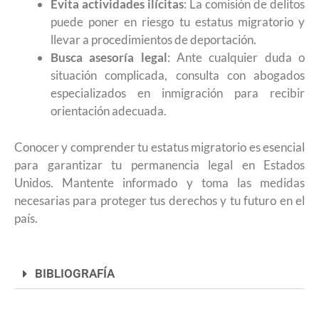
Evita actividades ilícitas
: La comisión de delitos
puede poner en riesgo tu estatus migratorio y
llevar a procedimientos de deportación.​
Busca asesoría legal
: Ante cualquier duda o
situación complicada, consulta con abogados
especializados en inmigración para recibir
orientación adecuada.​
Conocer y comprender tu estatus migratorio es esencial
para garantizar tu permanencia legal en Estados
Unidos. Mantente informado y toma las medidas
necesarias para proteger tus derechos y tu futuro en el
país.
BIBLIOGRAFÍA