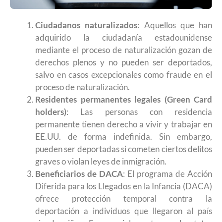
Ciudadanos naturalizados
: Aquellos que han
adquirido la ciudadanía estadounidense
mediante el proceso de naturalización gozan de
derechos plenos y no pueden ser deportados,
salvo en casos excepcionales como fraude en el
proceso de naturalización.​
Residentes permanentes legales (Green Card
holders)
: Las personas con residencia
permanente tienen derecho a vivir y trabajar en
EE.UU. de forma indefinida. Sin embargo,
pueden ser deportadas si cometen ciertos delitos
graves o violan leyes de inmigración. ​
Beneficiarios de DACA
: El programa de Acción
Diferida para los Llegados en la Infancia (DACA)
ofrece protección temporal contra la
deportación a individuos que llegaron al país