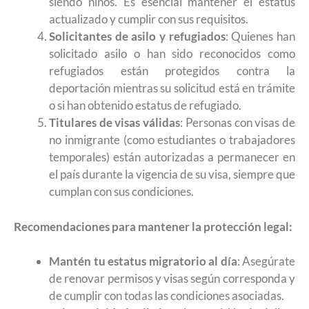
siendo niños. Es esencial mantener el estatus
actualizado y cumplir con sus requisitos. ​
Solicitantes de asilo y refugiados
: Quienes han
solicitado asilo o han sido reconocidos como
refugiados están protegidos contra la
deportación mientras su solicitud está en trámite
o si han obtenido estatus de refugiado. ​
Titulares de visas válidas
: Personas con visas de
no inmigrante (como estudiantes o trabajadores
temporales) están autorizadas a permanecer en
el país durante la vigencia de su visa, siempre que
cumplan con sus condiciones.​
Recomendaciones para mantener la protección legal:
Mantén tu estatus migratorio al día
: Asegúrate
de renovar permisos y visas según corresponda y
de cumplir con todas las condiciones asociadas.​