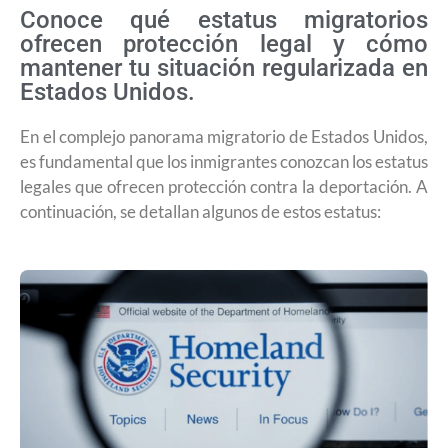
Conoce qué estatus migratorios
ofrecen protección legal y cómo
mantener tu situación regularizada en
Estados Unidos.
En el complejo panorama migratorio de Estados Unidos,
es fundamental que los inmigrantes conozcan los estatus
legales que ofrecen protección contra la deportación. A
continuación, se detallan algunos de estos estatus:​