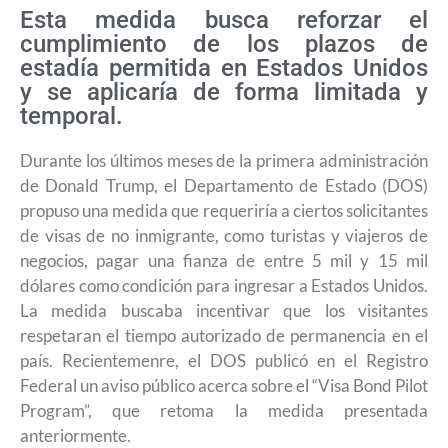
Esta medida busca reforzar el
cumplimiento de los plazos de
estadía permitida en Estados Unidos
y se aplicaría de forma limitada y
temporal.
Durante los últimos meses de la primera administración
de Donald Trump, el Departamento de Estado (DOS)
propuso una medida que requeriría a ciertos solicitantes
de visas de no inmigrante, como turistas y viajeros de
negocios, pagar una fianza de entre 5 mil y 15 mil
dólares como condición para ingresar a Estados Unidos.
La medida buscaba incentivar que los visitantes
respetaran el tiempo autorizado de permanencia en el
país. Recientemenre, el DOS publicó en el Registro
Federal un aviso público acerca sobre el “Visa Bond Pilot
Program”, que retoma la medida presentada
anteriormente.