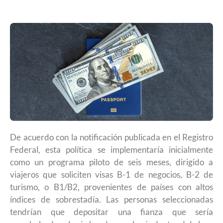
De acuerdo con la notificación publicada en el Registro
Federal, esta política se implementaría inicialmente
como un programa piloto de seis meses, dirigido a
viajeros que soliciten visas B-1 de negocios, B-2 de
turismo, o B1/B2, provenientes de países con altos
índices de sobrestadía. Las personas seleccionadas
tendrían que depositar una fianza que sería