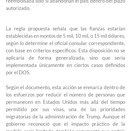
reembolsada solo si abandonan el país dentro del plazo
autorizado.
La regla propuesta señala que las fianzas estarían
establecidas en montos de 5 mil, 10 mil, o 15 mil dólares,
según lo determine el oficial consular correspondiente,
con base en criterios específicos. Esta disposición no se
aplicaría de forma generalizada, sino que sería
implementada únicamente en ciertos casos definidos
por el DOS.
Según el documento, esta acción se enmarca dentro de
los esfuerzos por reducir el número de personas que
permanecen en Estados Unidos más allá del tiempo
permitido por sus visas, una de las prioridades
migratorias de la administración de Trump. Aunque el
gobierno reconoció que el impacto práctico de la