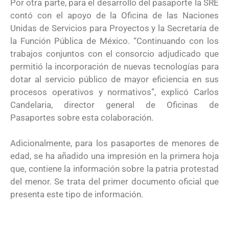
Por otra parte, para el desarrollo del pasaporte la SRE
contó con el apoyo de la Oficina de las Naciones
Unidas de Servicios para Proyectos y la Secretaría de
la Función Pública de México. “Continuando con los
trabajos conjuntos con el consorcio adjudicado que
permitió la incorporación de nuevas tecnologías para
dotar al servicio público de mayor eficiencia en sus
procesos operativos y normativos”, explicó Carlos
Candelaria, director general de Oficinas de
Pasaportes sobre esta colaboración.
Adicionalmente, para los pasaportes de menores de
edad, se ha añadido una impresión en la primera hoja
que, contiene la información sobre la patria protestad
del menor. Se trata del primer documento oficial que
presenta este tipo de información.