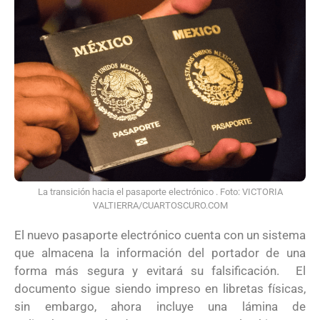
La transición hacia el pasaporte electrónico . Foto: VICTORIA
VALTIERRA/CUARTOSCURO.COM
El nuevo pasaporte electrónico cuenta con un sistema
que almacena la información del portador de una
forma más segura y evitará su falsificación. El
documento sigue siendo impreso en libretas físicas,
sin embargo, ahora incluye una lámina de