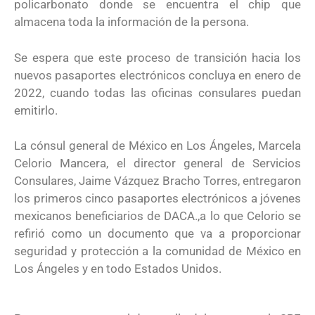
policarbonato donde se encuentra el chip que
almacena toda la información de la persona.
Se espera que este proceso de transición hacia los
nuevos pasaportes electrónicos concluya en enero de
2022, cuando todas las oficinas consulares puedan
emitirlo.
La cónsul general de México en Los Ángeles, Marcela
Celorio Mancera, el director general de Servicios
Consulares, Jaime Vázquez Bracho Torres, entregaron
los primeros cinco pasaportes electrónicos a jóvenes
mexicanos beneficiarios de DACA.,a lo que Celorio se
refirió como un documento que va a proporcionar
seguridad y protección a la comunidad de México en
Los Ángeles y en todo Estados Unidos.