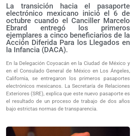
La transición hacia el pasaporte
electrónico mexicano inició el 6 de
octubre cuando el Canciller Marcelo
Ebrard entregó los primeros
ejemplares a cinco beneficiarios de la
Acción Diferida Para los Llegados en
la Infancia (DACA).
En la Delegación Coyoacán en la Ciudad de México y
en el Consulado General de México en Los Ángeles,
California, se entregaron los primeros pasaportes
electrónicos mexicanos. La Secretaría de Relaciones
Exteriores (SRE), explica que este nuevo pasaporte es
el resultado de un proceso de trabajo de dos años
bajo estrictas normas de transparencia.