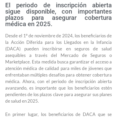
El periodo de inscripción abierta
sigue disponible, con importantes
plazos para asegurar cobertura
médica en 2025.
Desde el 1º de noviembre de 2024, los beneficiarios de
la Acción Diferida para los Llegados en la Infancia
(DACA) pueden inscribirse en seguros de salud
asequibles a través del Mercado de Seguros o
Marketplace. Esta medida busca garantizar el acceso a
atención médica de calidad para miles de jóvenes que
enfrentaban múltiples desafíos para obtener cobertura
médica. Ahora, con el periodo de inscripción abierta
avanzando, es importante que los beneficiarios estén
pendientes de los plazos clave para asegurar sus planes
de salud en 2025.
En primer lugar, los beneficiarios de DACA que se