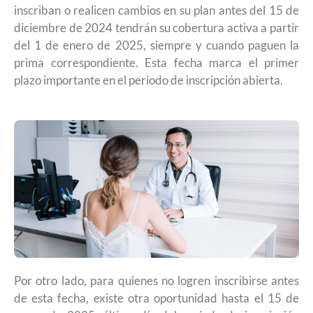
inscriban o realicen cambios en su plan antes del 15 de
diciembre de 2024 tendrán su cobertura activa a partir
del 1 de enero de 2025, siempre y cuando paguen la
prima correspondiente. Esta fecha marca el primer
plazo importante en el periodo de inscripción abierta.
Por otro lado, para quienes no logren inscribirse antes
de esta fecha, existe otra oportunidad hasta el 15 de