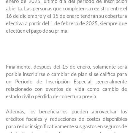
enero de 2025, último día del periodo de inscripción
abierta. Las personas que completen su registro entre el
16 de diciembre y el 15 de enero tendrán su cobertura
efectiva a partir del 1 de febrero de 2025, siempre que
efectúen el pago de su prima.
Finalmente, después del 15 de enero, solamente será
posible inscribirse o cambiar de plan si se califica para
un Periodo de Inscripción Especial, generalmente
relacionado con eventos de vida como cambio de
estado civil o pérdida de cobertura previa.
Además, los beneficiarios pueden aprovechar los
créditos fiscales y reducciones de costos disponibles
para reducir significativamente sus gastos en seguros de