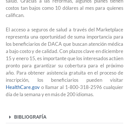
salud. Gracias a las reformas, algunos planes tienen
costos tan bajos como 10 dólares al mes para quienes
califican.
El acceso a seguros de salud a través del Marketplace
representa una oportunidad de suma importancia para
los beneficiarios de DACA que buscan atención médica
a bajo costo y de calidad. Con plazos clave en diciembre
15 y enero 15, es importante que los interesados actúen
pronto para garantizar su cobertura para el próximo
año. Para obtener asistencia gratuita en el proceso de
inscripción, los beneficiarios pueden visitar
HealthCare.gov
o llamar al 1-800-318-2596 cualquier
día de la semana y en más de 200 idiomas.
BIBLIOGRAFÍA