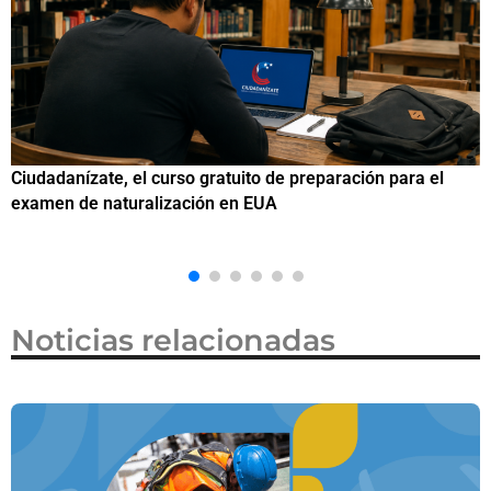
l
Si eres residente ingresa a Ciudadanízate, el curso gratui
de preparación para el examen de naturalización en EUA
Noticias relacionadas