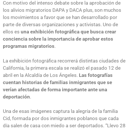
Con motivo del intenso debate sobre la aprobación de
los alivios migratorios DAPA y DACA plus, son muchos
los movimientos a favor que se han desarrollado por
parte de diversas organizaciones y activistas. Uno de
ellos es
una exhibición fotográfica que busca crear
conciencia sobre la importancia de aprobar estos
programas migratorios
.
La exhibición fotográfica recorrerá distintas ciudades de
California, la primera escala se realizó el pasado 12 de
abril en la Alcaldía de Los Ángeles.
Las fotografías
cuentan historias de familias inmigrantes que se
verían afectadas de forma importante ante una
deportación
.
Una de esas imágenes captura la alegría de la familia
Cid, formada por dos inmigrantes poblanos que cada
día salen de casa con miedo a ser deportados. “Llevo 28