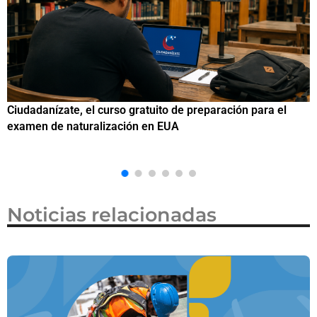
Si eres residente ingresa a Ciudadanízate, el curso gratuit
de preparación para el examen de naturalización en EUA
Noticias relacionadas