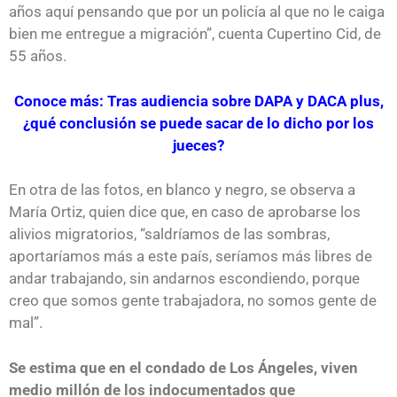
años aquí pensando que por un policía al que no le caiga
bien me entregue a migración”, cuenta Cupertino Cid, de
55 años.
Conoce más: Tras audiencia sobre DAPA y DACA plus,
¿qué conclusión se puede sacar de lo dicho por los
jueces?
En otra de las fotos, en blanco y negro, se observa a
María Ortiz, quien dice que, en caso de aprobarse los
alivios migratorios, “saldríamos de las sombras,
aportaríamos más a este país, seríamos más libres de
andar trabajando, sin andarnos escondiendo, porque
creo que somos gente trabajadora, no somos gente de
mal”.
Se estima que en el condado de Los Ángeles, viven
medio millón de los indocumentados que