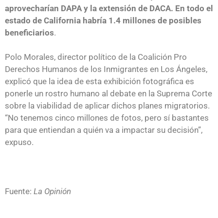
aprovecharían DAPA y la extensión de DACA. En todo el
estado de California habría 1.4 millones de posibles
beneficiarios
.
Polo Morales, director político de la Coalición Pro
Derechos Humanos de los Inmigrantes en Los Ángeles,
explicó que la idea de esta exhibición fotográfica es
ponerle un rostro humano al debate en la Suprema Corte
sobre la viabilidad de aplicar dichos planes migratorios.
“No tenemos cinco millones de fotos, pero sí bastantes
para que entiendan a quién va a impactar su decisión”,
expuso.
Fuente:
La Opinión