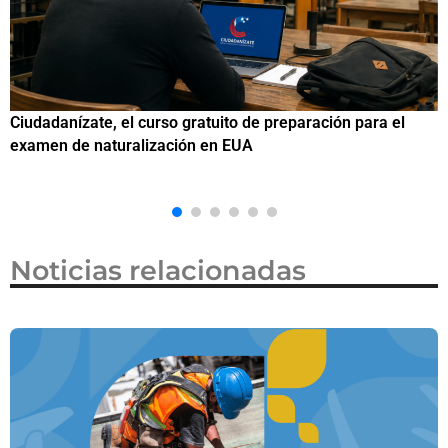
el
Si eres residente ingresa a Ciudadanízate, el curso gratu
de preparación para el examen de naturalización en EU
Noticias relacionadas