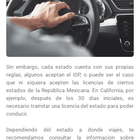
Sin embargo, cada estado cuenta con sus propias
reglas, algunos aceptan el IDP, o puede ser el caso
que ni siquiera acepten las licencias de ciertos
estados de la República Mexicana. En California, por
ejemplo, después de los 30 días iniciales, es
necesario tramitar una licencia del estado para poder
conducir.
Dependiendo del estado a donde viajes, te
recomendamos consultar la información sobre