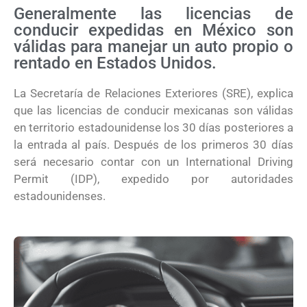
Generalmente las licencias de
conducir expedidas en México son
válidas para manejar un auto propio o
rentado en Estados Unidos.
La Secretaría de Relaciones Exteriores (SRE), explica
que las licencias de conducir mexicanas son válidas
en territorio estadounidense los 30 días posteriores a
la entrada al país. Después de los primeros 30 días
será necesario contar con un International Driving
Permit (IDP), expedido por autoridades
estadounidenses.