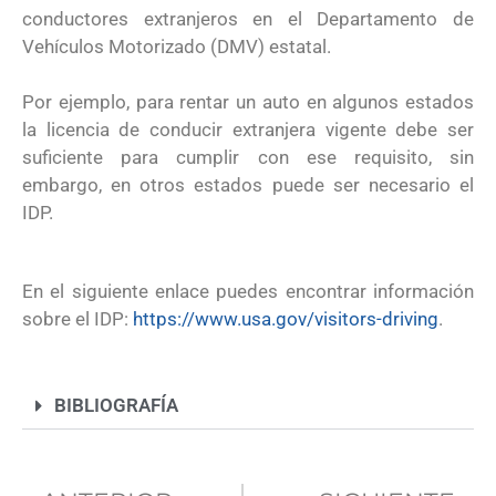
conductores extranjeros en el Departamento de
Vehículos Motorizado (DMV) estatal.
Por ejemplo, para rentar un auto en algunos estados
la licencia de conducir extranjera vigente debe ser
suficiente para cumplir con ese requisito, sin
embargo, en otros estados puede ser necesario el
IDP.
En el siguiente enlace puedes encontrar información
sobre el IDP:
https://www.usa.gov/visitors-driving
.
BIBLIOGRAFÍA