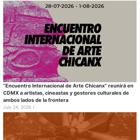
“Encuentro Internacional de Arte Chicanx” reunirá en
CDMX a artistas, cineastas y gestores culturales de
ambos lados de la frontera
July 24, 2026
/