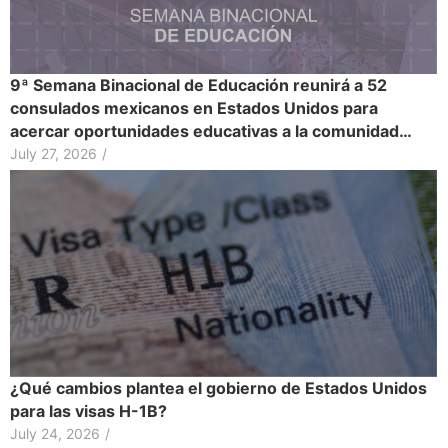
9ª Semana Binacional de Educación reunirá a 52
consulados mexicanos en Estados Unidos para
acercar oportunidades educativas a la comunidad…
July 27, 2026
/
¿Qué cambios plantea el gobierno de Estados Unidos
para las visas H-1B?
July 24, 2026
/