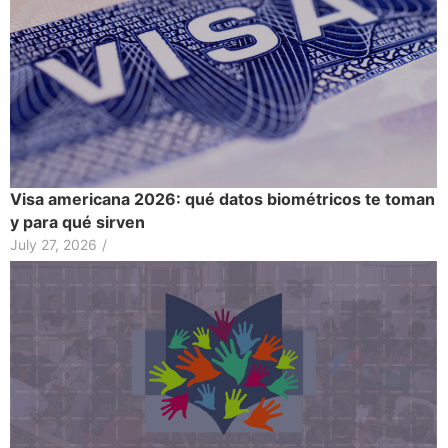
Visa americana 2026: qué datos biométricos te toman
y para qué sirven
July 27, 2026
/