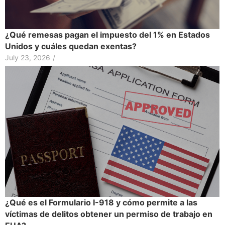
¿Qué remesas pagan el impuesto del 1% en Estados
Unidos y cuáles quedan exentas?
July 23, 2026
/
¿Qué es el Formulario I-918 y cómo permite a las
víctimas de delitos obtener un permiso de trabajo en