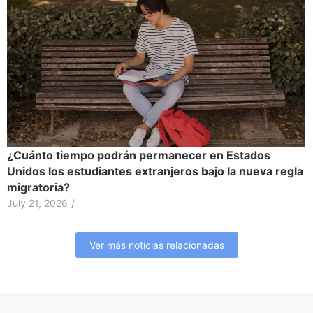
¿Cuánto tiempo podrán permanecer en Estados
Unidos los estudiantes extranjeros bajo la nueva regla
migratoria?
July 21, 2026
/
Ver más noticias relacionadas