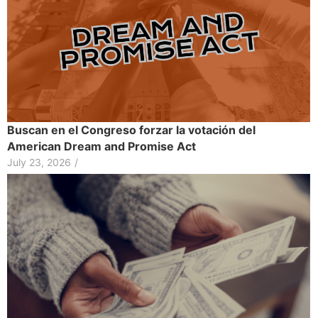
Buscan en el Congreso forzar la votación del
American Dream and Promise Act
July 23, 2026
/