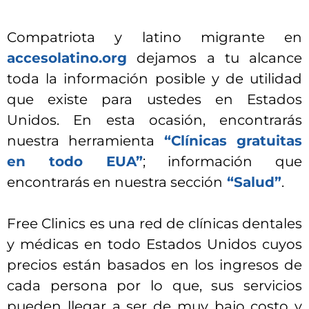
Compatriota y latino migrante en
accesolatino.org
dejamos a tu alcance
toda la información posible y de utilidad
que existe para ustedes en Estados
Unidos. En esta ocasión, encontrarás
nuestra herramienta
“Clínicas gratuitas
en todo EUA”
; información que
encontrarás en nuestra sección
“Salud”
.
Free Clinics es una red de clínicas dentales
y médicas en todo Estados Unidos cuyos
precios están basados en los ingresos de
cada persona por lo que, sus servicios
pueden llegar a ser de muy bajo costo y