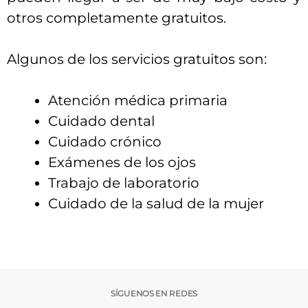
otros completamente gratuitos.
Algunos de los servicios gratuitos son:
Atención médica primaria
Cuidado dental
Cuidado crónico
Exámenes de los ojos
Trabajo de laboratorio
Cuidado de la salud de la mujer
SÍGUENOS EN REDES