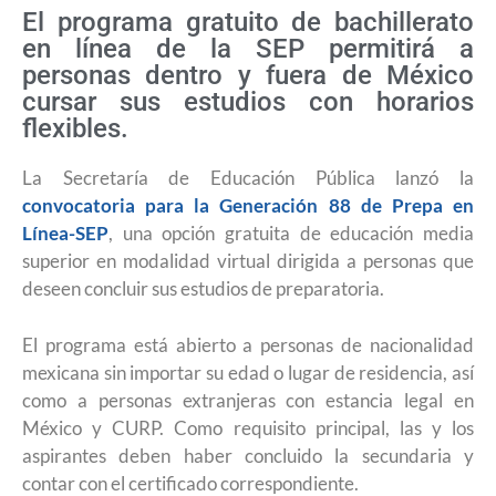
El programa gratuito de bachillerato
en línea de la SEP permitirá a
personas dentro y fuera de México
cursar sus estudios con horarios
flexibles.
La Secretaría de Educación Pública lanzó la
convocatoria para la Generación 88 de Prepa en
Línea-SEP
, una opción gratuita de educación media
superior en modalidad virtual dirigida a personas que
deseen concluir sus estudios de preparatoria.
El programa está abierto a personas de nacionalidad
mexicana sin importar su edad o lugar de residencia, así
como a personas extranjeras con estancia legal en
México y CURP. Como requisito principal, las y los
aspirantes deben haber concluido la secundaria y
contar con el certificado correspondiente.