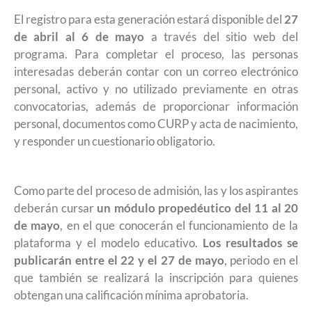
El registro para esta generación estará disponible del
27
de abril al 6 de mayo
a través del sitio web del
programa. Para completar el proceso, las personas
interesadas deberán contar con un correo electrónico
personal, activo y no utilizado previamente en otras
convocatorias, además de proporcionar información
personal, documentos como CURP y acta de nacimiento,
y responder un cuestionario obligatorio.
Como parte del proceso de admisión, las y los aspirantes
deberán cursar
un módulo propedéutico del 11 al 20
de mayo
, en el que conocerán el funcionamiento de la
plataforma y el modelo educativo.
Los resultados se
publicarán entre el 22 y el 27 de mayo
, periodo en el
que también se realizará la inscripción para quienes
obtengan una calificación mínima aprobatoria.