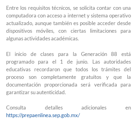
Entre los requisitos técnicos, se solicita contar con una
computadora con acceso a internet y sistema operativo
actualizado, aunque también es posible acceder desde
dispositivos móviles, con ciertas limitaciones para
algunas actividades académicas.
El inicio de clases para la Generación 88 está
programado para el 1 de junio. Las autoridades
educativas recordaron que todos los trámites del
proceso son completamente gratuitos y que la
documentación proporcionada será verificada para
garantizar su autenticidad.
Consulta detalles adicionales en
https://prepaenlinea.sep.gob.mx/