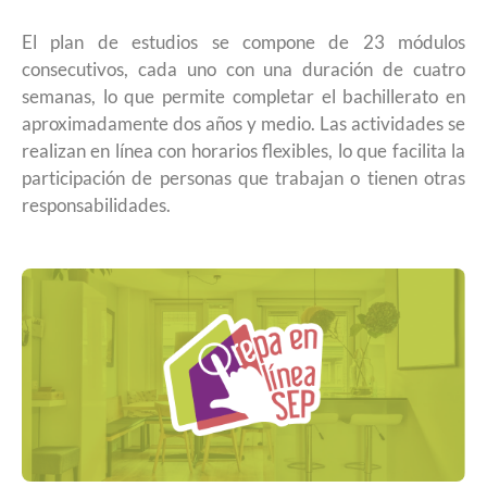
El plan de estudios se compone de 23 módulos
consecutivos, cada uno con una duración de cuatro
semanas, lo que permite completar el bachillerato en
aproximadamente dos años y medio. Las actividades se
realizan en línea con horarios flexibles, lo que facilita la
participación de personas que trabajan o tienen otras
responsabilidades.