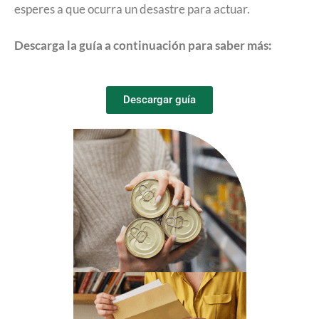
esperes a que ocurra un desastre para actuar.
Descarga la guía a continuación para saber más:
Descargar guía