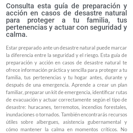
Consulta esta guía de preparación y
acción en casos de desastre natural
para proteger a tu familia, tus
pertenencias y actuar con seguridad y
calma.
Estar preparado ante un desastre natural puede marcar
la diferencia entre la seguridad y el riesgo. Esta guía de
preparación y acción en casos de desastre natural te
ofrece información práctica y sencilla para proteger a tu
familia, tus pertenencias y tu hogar antes, durante y
después de una emergencia. Aprende a crear un plan
familiar, preparar un kit de emergencia, identificar rutas
de evacuación y actuar correctamente según el tipo de
desastre: huracanes, terremotos, incendios forestales,
inundaciones o tornados. También encontrarás recursos
útiles sobre albergues, asistencia gubernamental y
cómo mantener la calma en momentos críticos. No