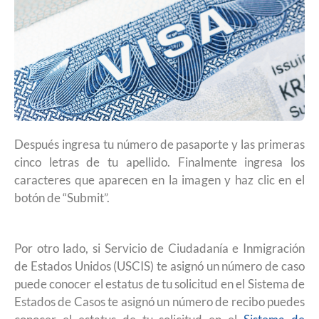
Después ingresa tu número de pasaporte y las primeras
cinco letras de tu apellido. Finalmente ingresa los
caracteres que aparecen en la imagen y haz clic en el
botón de “Submit”.
Por otro lado, si Servicio de Ciudadanía e Inmigración
de Estados Unidos (USCIS) te asignó un número de caso
puede conocer el estatus de tu solicitud en el Sistema de
Estados de Casos te asignó un número de recibo puedes