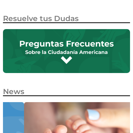
Resuelve tus Dudas
News