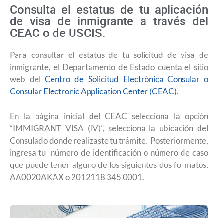
Consulta el estatus de tu aplicación
de visa de inmigrante a través del
CEAC o de USCIS.
Para consultar el estatus de tu solicitud de visa de
inmigrante, el Departamento de Estado cuenta el sitio
web del
Centro de Solicitud Electrónica Consular o
Consular Electronic Application Center (CEAC)
.
En la página inicial del CEAC selecciona la opción
“IMMIGRANT VISA (IV)”, selecciona la ubicación del
Consulado donde realizaste tu trámite. Posteriormente,
ingresa tu número de identificación o número de caso
que puede tener alguno de los siguientes dos formatos:
AA0020AKAX o 2012118 345 0001.