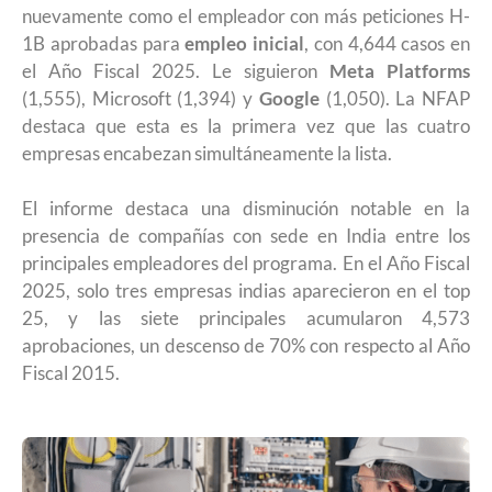
nuevamente como el empleador con más peticiones H-
1B aprobadas para
empleo inicial
, con 4,644 casos en
el Año Fiscal 2025. Le siguieron
Meta Platforms
(1,555), Microsoft (1,394) y
Google
(1,050). La NFAP
destaca que esta es la primera vez que las cuatro
empresas encabezan simultáneamente la lista.
El informe destaca una disminución notable en la
presencia de compañías con sede en India entre los
principales empleadores del programa. En el Año Fiscal
2025, solo tres empresas indias aparecieron en el top
25, y las siete principales acumularon 4,573
aprobaciones, un descenso de 70% con respecto al Año
Fiscal 2015.