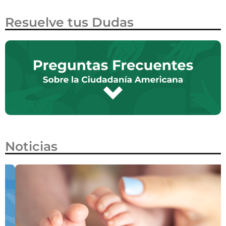
Resuelve tus Dudas
Noticias