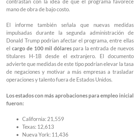
contrastan con la idea de que el programa favorece
mano de obra de bajo costo.
El informe también señala que nuevas medidas
impulsadas durante la segunda administración de
Donald Trump podrían afectar el programa, entre ellas
el
cargo
de 100 mil dólares
para la entrada de nuevos
titulares H-1B desde el extranjero. El documento
advierte que medidas de este tipo podrían elevar la tasa
de negaciones y motivar a más empresas a trasladar
operaciones y talento fuera de Estados Unidos.
Los estados con más aprobaciones para empleo inicial
fueron:
California: 21,559
Texas: 12,613
Nueva York: 11,436