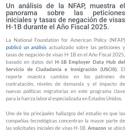
Un análisis de la NFAP, muestra el
panorama sobre las peticiones
iniciales y tasas de negación de visas
H-1B durante el Año Fiscal 2025.
La National Foundation for American Policy (NFAP)
publicó un análisis
actualizado sobre las peticiones y
tasas de negación de visas H-1B en el Año Fiscal 2025,
basado en datos del
H-1B Employer Data Hub del
Servicio de Ciudadanía e Inmigración (USCIS)
. El
reporte muestra cambios en los patrones de
contratación, niveles de demanda y el impacto de
nuevas políticas migratorias en este programa clave
para la fuerza laboral especializada en Estados Unidos.
Uno de los principales hallazgos del estudio es que las
compañías tecnológicas concentran la mayor parte de
las solicitudes iniciales de visas H-1B.
Amazon
se ubicó