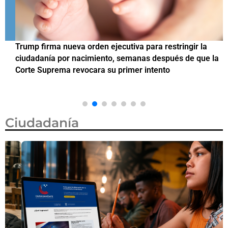
Trump firma nueva orden ejecutiva para restringir la
¿
ciudadanía por nacimiento, semanas después de que la
M
Corte Suprema revocara su primer intento
Ciudadanía