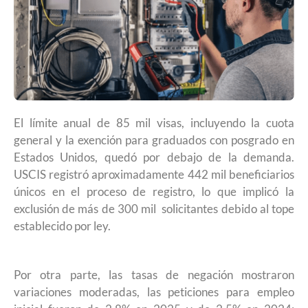
El límite anual de 85 mil visas, incluyendo la cuota
general y la exención para graduados con posgrado en
Estados Unidos, quedó por debajo de la demanda.
USCIS registró aproximadamente 442 mil beneficiarios
únicos en el proceso de registro, lo que implicó la
exclusión de más de 300 mil solicitantes debido al tope
establecido por ley.
Por otra parte, las tasas de negación mostraron
variaciones moderadas, las peticiones para empleo