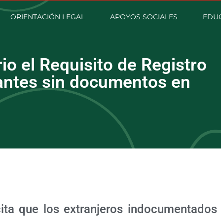
ORIENTACIÓN LEGAL
APOYOS SOCIALES
EDU
rio el Requisito de Registro
rantes sin documentos en
icita que los extranjeros indocumentados