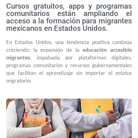
Cursos gratuitos, apps y programas
comunitarios están ampliando el
acceso a la formación para migrantes
mexicanos en Estados Unidos.
En Estados Unidos, una tendencia positiva continúa
creciendo: la expansión de la
educación accesible
migrantes
, impulsada por plataformas digitales,
programas comunitarios y recursos gubernamentales
que facilitan el aprendizaje sin importar el estatus
migratorio.