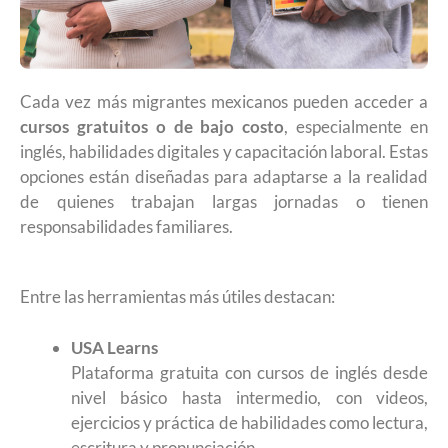
Cada vez más migrantes mexicanos pueden acceder a
cursos gratuitos o de bajo costo
, especialmente en
inglés, habilidades digitales y capacitación laboral. Estas
opciones están diseñadas para adaptarse a la realidad
de quienes trabajan largas jornadas o tienen
responsabilidades familiares.
Entre las herramientas más útiles destacan:
USA Learns
Plataforma gratuita con cursos de inglés desde
nivel básico hasta intermedio, con videos,
ejercicios y práctica de habilidades como lectura,
escritura y pronunciación.