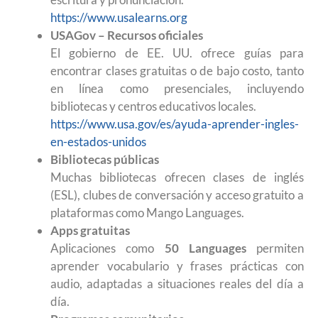
https://www.usalearns.org
USAGov – Recursos oficiales
El gobierno de EE. UU. ofrece guías para
encontrar clases gratuitas o de bajo costo, tanto
en línea como presenciales, incluyendo
bibliotecas y centros educativos locales.
https://www.usa.gov/es/ayuda-aprender-ingles-
en-estados-unidos
Bibliotecas públicas
Muchas bibliotecas ofrecen clases de inglés
(ESL), clubes de conversación y acceso gratuito a
plataformas como Mango Languages.
Apps gratuitas
Aplicaciones como
50 Languages
permiten
aprender vocabulario y frases prácticas con
audio, adaptadas a situaciones reales del día a
día.