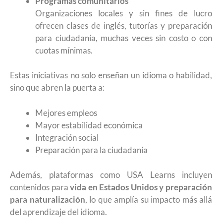
Programas comunitarios
Organizaciones locales y sin fines de lucro
ofrecen clases de inglés, tutorías y preparación
para ciudadanía, muchas veces sin costo o con
cuotas mínimas.
Estas iniciativas no solo enseñan un idioma o habilidad,
sino que abren la puerta a:
Mejores empleos
Mayor estabilidad económica
Integración social
Preparación para la ciudadanía
Además, plataformas como USA Learns incluyen
contenidos para
vida en Estados Unidos y preparación
para naturalización
, lo que amplía su impacto más allá
del aprendizaje del idioma.