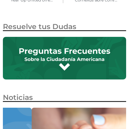
Resuelve tus Dudas
Noticias