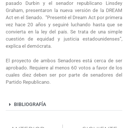
pasado Durbin y el senador republicano Linsdey
Graham, presentaron la nueva versión de la DREAM
Act en el Senado. “Presenté el Dream Act por primera
vez hace 20 años y seguiré luchando hasta que se
convierta en la ley del país. Se trata de una simple
cuestión de equidad y justicia estadounidenses”,
explica el demócrata.
El proyecto de ambos Senadores está cerca de ser
aprobado. Requiere al menos 60 votos a favor de los
cuales diez deben ser por parte de senadores del
Partido Republicano.
BIBLIOGRAFÍA