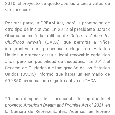
2010, el proyecto se quedó apenas a cinco votos de
ser aprobado.
Por otra parte, la DREAM Act, logró la promoción de
otro tipo de iniciativas. En 2012 el presidente Barack
Obama anunció la política de
Deferred Action for
Childhood Arrivals
(DACA), que permitía a niños
inmigrantes con presencia no-legal en Estados
Unidos a obtener estatus legal renovable cada dos
años, pero sin posibilidad de ciudadanía. En 2018 el
Servicio de Ciudadanía e Inmigración de los Estados
Unidos (USCIS) informó que había un estimado de
699,350 personas con registro activo en DACA.
20 años después de la propuesta, fue aprobado el
proyecto
American Dream and Promise Act of 2021
, en
la Cámara de Representantes. Además, en febrero