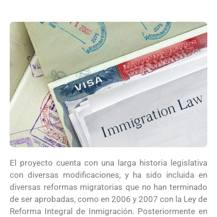
El proyecto cuenta con una larga historia legislativa
con diversas modificaciones, y ha sido incluida en
diversas reformas migratorias que no han terminado
de ser aprobadas, como en 2006 y 2007 con la Ley de
Reforma Integral de Inmigración. Posteriormente en