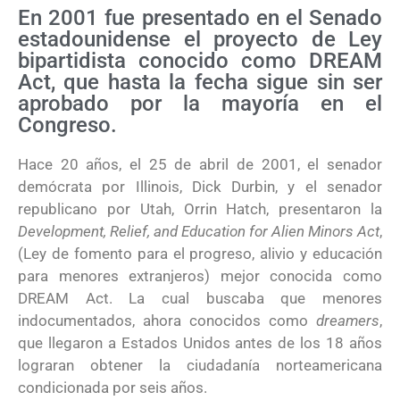
En 2001 fue presentado en el Senado
estadounidense el proyecto de Ley
bipartidista conocido como DREAM
Act, que hasta la fecha sigue sin ser
aprobado por la mayoría en el
Congreso.
Hace 20 años, el 25 de abril de 2001, el senador
demócrata por Illinois, Dick Durbin, y el senador
republicano por Utah, Orrin Hatch, presentaron la
Development, Relief, and Education for Alien Minors Act
,
(Ley de fomento para el progreso, alivio y educación
para menores extranjeros) mejor conocida como
DREAM Act. La cual buscaba que menores
indocumentados, ahora conocidos como
dreamers
,
que llegaron a Estados Unidos antes de los 18 años
lograran obtener la ciudadanía norteamericana
condicionada por seis años.