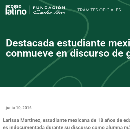
TRÁMITES OFICIALES
Destacada estudiante mex
conmueve en discurso de 
junio 10, 2016
Larissa Martínez, estudiante mexicana de 18 años de eda
es indocumentada durante su discurso como alumna m