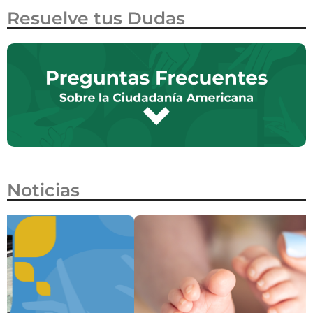
Resuelve tus Dudas
Noticias