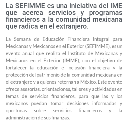
La SEFIMME es una iniciativa del IME
que acerca servicios y programas
financieros a la comunidad mexicana
que radica en el extranjero.
La Semana de Educación Financiera Integral para
Mexicanas y Mexicanos en el Exterior (SEFIMME), es un
evento anual que realiza el Instituto de Mexicanas y
Mexicanos en el Exterior (IMME), con el objetivo de
fortalecer la educación e inclusión financiera y la
protección del patrimonio de la comunidad mexicana en
el extranjero y a quienes retornan a México. Este evento
ofrece asesorías, orientaciones, talleres y actividades en
temas de servicios financieros, para que las y los
mexicanos puedan tomar decisiones informadas y
oportunas sobre servicios financieros y la
administración de sus finanzas.