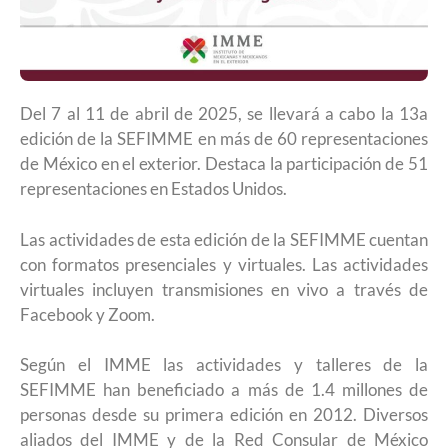
Del 7 al 11 de abril de 2025, se llevará a cabo la 13a
edición de la SEFIMME en más de 60 representaciones
de México en el exterior. Destaca la participación de 51
representaciones en Estados Unidos.
Las actividades de esta edición de la SEFIMME cuentan
con formatos presenciales y virtuales. Las actividades
virtuales incluyen transmisiones en vivo a través de
Facebook y Zoom.
Según el IMME las actividades y talleres de la
SEFIMME han beneficiado a más de 1.4 millones de
personas desde su primera edición en 2012. Diversos
aliados del IMME y de la Red Consular de México