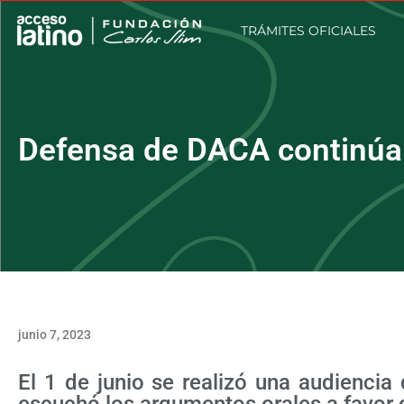
TRÁMITES OFICIALES
Defensa de DACA continúa 
junio 7, 2023
El 1 de junio se realizó una audienci