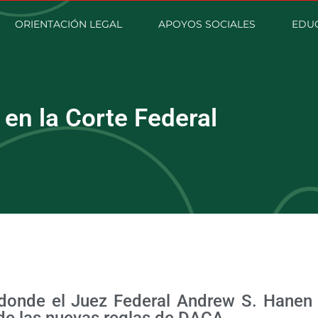
ORIENTACIÓN LEGAL
APOYOS SOCIALES
EDU
en la Corte Federal
a donde el Juez Federal Andrew S. Hanen