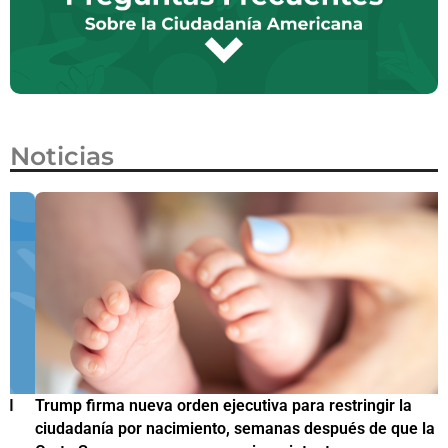
Noticias
Trump firma nueva orden ejecutiva para restringir la
¿
ciudadanía por nacimiento, semanas después de que la
M