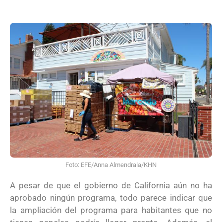
Foto: EFE/Anna Almendrala/KHN
A pesar de que el gobierno de California aún no ha
aprobado ningún programa, todo parece indicar que
la ampliación del programa para habitantes que no