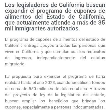
Los legisladores de California buscan
expandir el programa de cupones de
alimentos del Estado de California,
que actualmente atiende a más de 35
mil inmigrantes autorizados.
El programa de cupones de alimentos del estado de
California entrega apoyos a todas las personas que
viven en California y que cumplan con los requisitos
de ingresos, independientemente del estatus
migratorio.
La propuesta para extender el programa se haría
realidad hasta el año 2023, cuando se utilicen fondos
de cerca de 550 millones de dólares al año. A través
del proyecto de ley de la legislatura del estado,
buscan ampliar los beneficios que brindan los
cupones, especialmente a personas indocumentadas.