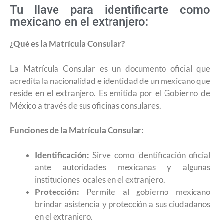
Tu llave para identificarte como
mexicano en el extranjero:
¿Qué es la Matrícula Consular?
La Matrícula Consular es un documento oficial que
acredita la nacionalidad e identidad de un mexicano que
reside en el extranjero. Es emitida por el Gobierno de
México a través de sus oficinas consulares.
Funciones de la Matrícula Consular:
Identificación:
Sirve como identificación oficial
ante autoridades mexicanas y algunas
instituciones locales en el extranjero.
Protección:
Permite al gobierno mexicano
brindar asistencia y protección a sus ciudadanos
en el extranjero.