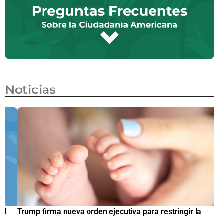
Noticias
Trump firma nueva orden ejecutiva para restringir la
¿