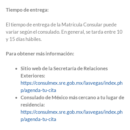
Tiempo de entrega:
El tiempo de entrega de la Matrícula Consular puede
variar según el consulado. En general, se tarda entre 10
y 15 días hábiles.
Para obtener más información:
Sitio web de la Secretaría de Relaciones
Exteriores:
https://consulmex.sre.gob.mx/lasvegas/index.ph
p/agenda-tu-cita
Consulado de México más cercano a tu lugar de
residencia:
https://consulmex.sre.gob.mx/lasvegas/index.ph
p/agenda-tu-cita