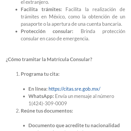
el extranjero.
Facilita trámites:
Facilita la realización de
trámites en México, como la obtención de un
pasaporte o la apertura de una cuenta bancaria.
Protección consular:
Brinda protección
consular en caso de emergencia.
¿Cómo tramitar la Matrícula Consular?
Programa tu cita:
En línea:
https://citas.sre.gob.mx/
WhatsApp:
Envía un mensaje al número
1(424)-309-0009
Reúne tus documentos:
Documento que acredite tu nacionalidad