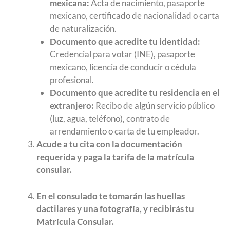
mexicana:
Acta de nacimiento, pasaporte
mexicano, certificado de nacionalidad o carta
de naturalización.
Documento que acredite tu identidad:
Credencial para votar (INE), pasaporte
mexicano, licencia de conducir o cédula
profesional.
Documento que acredite tu residencia en el
extranjero:
Recibo de algún servicio público
(luz, agua, teléfono), contrato de
arrendamiento o carta de tu empleador.
Acude a tu cita con la documentación
requerida y paga la tarifa de la matrícula
consular.
En el consulado te tomarán las huellas
dactilares y una fotografía, y recibirás tu
Matrícula Consular.