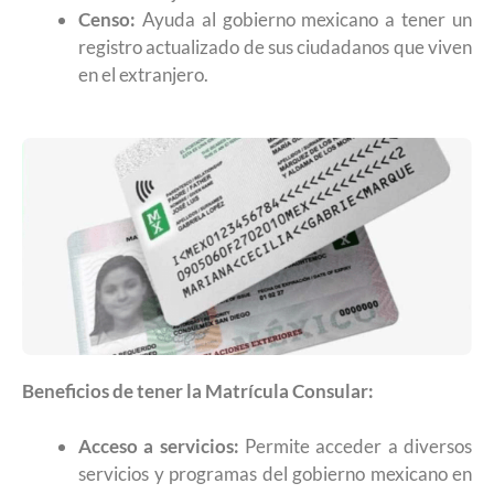
Censo:
Ayuda al gobierno mexicano a tener un
registro actualizado de sus ciudadanos que viven
en el extranjero.
Beneficios de tener la Matrícula Consular:
Acceso a servicios:
Permite acceder a diversos
servicios y programas del gobierno mexicano en