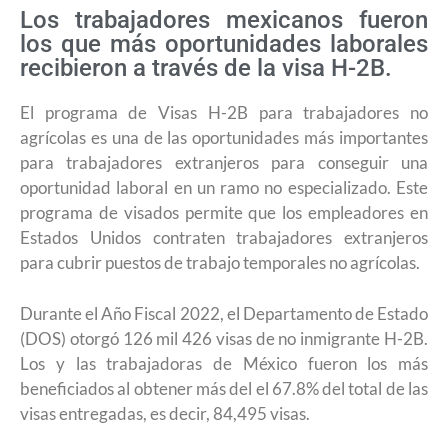
Los trabajadores mexicanos fueron
los que más oportunidades laborales
recibieron a través de la visa H-2B.
El programa de Visas H-2B para trabajadores no
agrícolas es una de las oportunidades más importantes
para trabajadores extranjeros para conseguir una
oportunidad laboral en un ramo no especializado. Este
programa de visados permite que los empleadores en
Estados Unidos contraten trabajadores extranjeros
para cubrir puestos de trabajo temporales no agrícolas.
Durante el Año Fiscal 2022, el Departamento de Estado
(DOS) otorgó 126 mil 426 visas de no inmigrante H-2B.
Los y las trabajadoras de México fueron los más
beneficiados al obtener más del el 67.8% del total de las
visas entregadas, es decir, 84,495 visas.