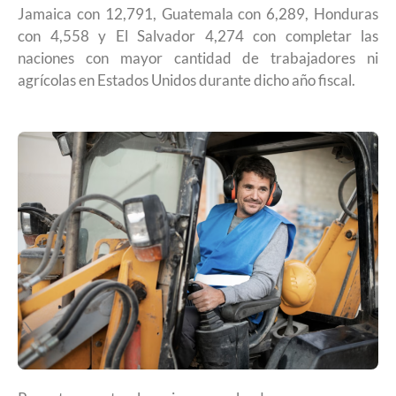
Jamaica con 12,791, Guatemala con 6,289, Honduras
con 4,558 y El Salvador 4,274 con completar las
naciones con mayor cantidad de trabajadores ni
agrícolas en Estados Unidos durante dicho año fiscal.