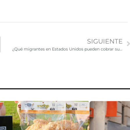
SIGUIENTE
¿Qué migrantes en Estados Unidos pueden cobrar su pensión?