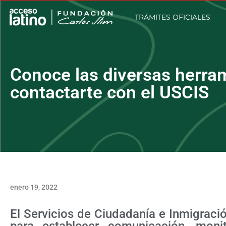
TRÁMITES OFICIALES
Conoce las diversas herra
contactarte con el USCIS
enero 19, 2022
El Servicios de Ciudadanía e Inmigrac