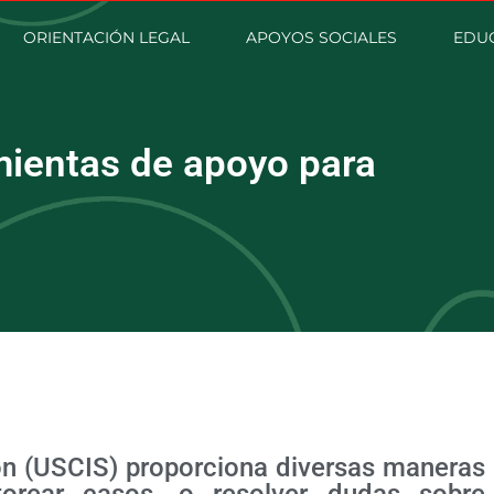
ORIENTACIÓN LEGAL
APOYOS SOCIALES
EDU
mientas de apoyo para
ión (USCIS) proporciona diversas maneras