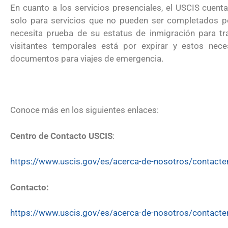
En cuanto a los servicios presenciales, el USCIS cuenta
2026
solo para servicios que no pueden ser completados por
necesita prueba de su estatus de inmigración para tra
visitantes temporales está por expirar y estos neces
documentos para viajes de emergencia.
Conoce más en los siguientes enlaces:
Centro de Contacto USCIS
:
https://www.uscis.gov/es/acerca-de-nosotros/contacte
Contacto:
https://www.uscis.gov/es/acerca-de-nosotros/contact