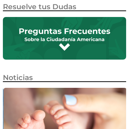
Resuelve tus Dudas
Noticias