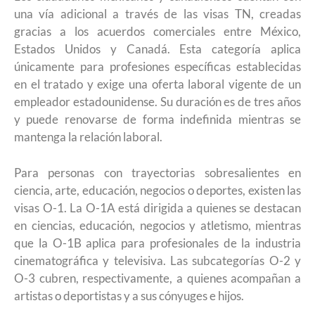
una vía adicional a través de las visas TN, creadas
gracias a los acuerdos comerciales entre México,
Estados Unidos y Canadá. Esta categoría aplica
únicamente para profesiones específicas establecidas
en el tratado y exige una oferta laboral vigente de un
empleador estadounidense. Su duración es de tres años
y puede renovarse de forma indefinida mientras se
mantenga la relación laboral.
Para personas con trayectorias sobresalientes en
ciencia, arte, educación, negocios o deportes, existen las
visas O-1. La O-1A está dirigida a quienes se destacan
en ciencias, educación, negocios y atletismo, mientras
que la O-1B aplica para profesionales de la industria
cinematográfica y televisiva. Las subcategorías O-2 y
O-3 cubren, respectivamente, a quienes acompañan a
artistas o deportistas y a sus cónyuges e hijos.