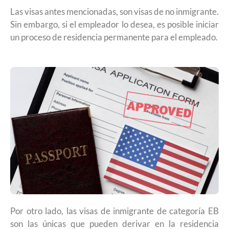
Las visas antes mencionadas, son visas de no inmigrante.
Sin embargo, si el empleador lo desea, es posible iniciar
un proceso de residencia permanente para el empleado.
Por otro lado, las visas de inmigrante de categoría EB
son las únicas que pueden derivar en la residencia