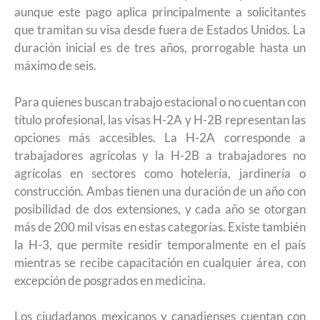
aunque este pago aplica principalmente a solicitantes
que tramitan su visa desde fuera de Estados Unidos. La
duración inicial es de tres años, prorrogable hasta un
máximo de seis.
Para quienes buscan trabajo estacional o no cuentan con
título profesional, las visas H-2A y H-2B representan las
opciones más accesibles. La H-2A corresponde a
trabajadores agrícolas y la H-2B a trabajadores no
agrícolas en sectores como hotelería, jardinería o
construcción. Ambas tienen una duración de un año con
posibilidad de dos extensiones, y cada año se otorgan
más de 200 mil visas en estas categorías. Existe también
la H-3, que permite residir temporalmente en el país
mientras se recibe capacitación en cualquier área, con
excepción de posgrados en medicina.
Los ciudadanos mexicanos y canadienses cuentan con