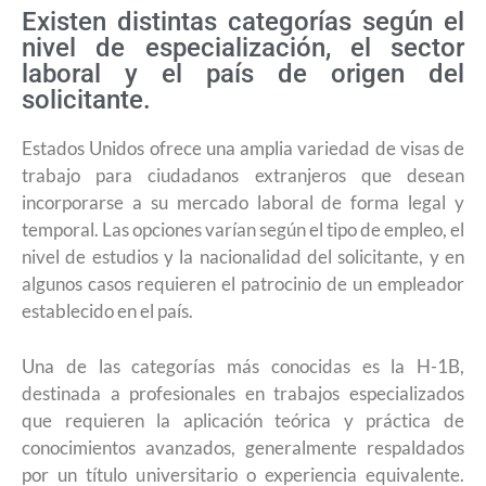
Existen distintas categorías según el
nivel de especialización, el sector
laboral y el país de origen del
solicitante.
Estados Unidos ofrece una amplia variedad de visas de
trabajo para ciudadanos extranjeros que desean
incorporarse a su mercado laboral de forma legal y
temporal. Las opciones varían según el tipo de empleo, el
nivel de estudios y la nacionalidad del solicitante, y en
algunos casos requieren el patrocinio de un empleador
establecido en el país.
Una de las categorías más conocidas es la H-1B,
destinada a profesionales en trabajos especializados
que requieren la aplicación teórica y práctica de
conocimientos avanzados, generalmente respaldados
por un título universitario o experiencia equivalente.