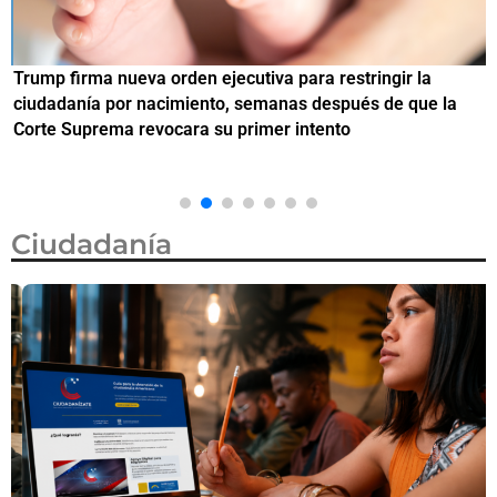
Trump firma nueva orden ejecutiva para restringir la
¿
ciudadanía por nacimiento, semanas después de que la
M
Corte Suprema revocara su primer intento
Ciudadanía