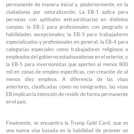
permanente de manera inicial y, posteriormente, en la
ciudadanía por naturalización. La EB-1 aplica para
personas con aptitudes extraordinarias en distintos
campos; la EB-2 para profesionales con posgrado o
habilidades excepcionales; la EB-3 para trabajadores
especializados y profesionales en general; la EB-4 para
categorías especiales como trabajadores religiosos o
empleados del gobierno estadounidense en el exterior, y
la EB-5 para inversionistas que aporten al menos 800
mil en zonas de empleo específicas, con creación de al
menos diez empleos. A diferencia de las visas
anteriores, clasificadas como no inmigrantes, las visas
EB implican la intención de residir de forma permanente
en el país.
Finalmente, se encuentra la Trump Gold Card, que es
una nueva visa basada en la habilidad de proveer un