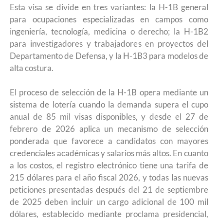
Esta visa se divide en tres variantes: la H-1B general
para ocupaciones especializadas en campos como
ingeniería, tecnología, medicina o derecho; la H-1B2
para investigadores y trabajadores en proyectos del
Departamento de Defensa, y la H-1B3 para modelos de
alta costura.
El proceso de selección de la H-1B opera mediante un
sistema de lotería cuando la demanda supera el cupo
anual de 85 mil visas disponibles, y desde el 27 de
febrero de 2026 aplica un mecanismo de selección
ponderada que favorece a candidatos con mayores
credenciales académicas y salarios más altos. En cuanto
a los costos, el registro electrónico tiene una tarifa de
215 dólares para el año fiscal 2026, y todas las nuevas
peticiones presentadas después del 21 de septiembre
de 2025 deben incluir un cargo adicional de 100 mil
dólares, establecido mediante proclama presidencial,