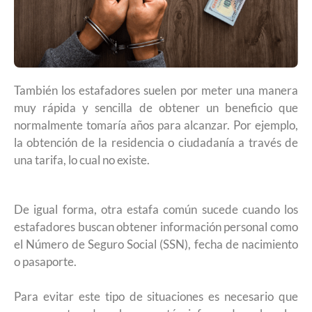
También los estafadores suelen por meter una manera
muy rápida y sencilla de obtener un beneficio que
normalmente tomaría años para alcanzar. Por ejemplo,
la obtención de la residencia o ciudadanía a través de
una tarifa, lo cual no existe.
De igual forma, otra estafa común sucede cuando los
estafadores buscan obtener información personal como
el Número de Seguro Social (SSN), fecha de nacimiento
o pasaporte.
Para evitar este tipo de situaciones es necesario que