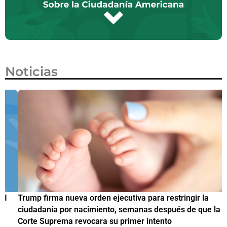
Noticias
Trump firma nueva orden ejecutiva para restringir la
¿
ciudadanía por nacimiento, semanas después de que la
M
Corte Suprema revocara su primer intento