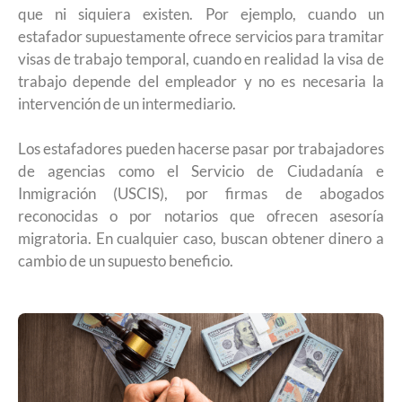
que ni siquiera existen. Por ejemplo, cuando un
estafador supuestamente ofrece servicios para tramitar
visas de trabajo temporal, cuando en realidad la visa de
trabajo depende del empleador y no es necesaria la
intervención de un intermediario.
Los estafadores pueden hacerse pasar por trabajadores
de agencias como el Servicio de Ciudadanía e
Inmigración (USCIS), por firmas de abogados
reconocidas o por notarios que ofrecen asesoría
migratoria. En cualquier caso, buscan obtener dinero a
cambio de un supuesto beneficio.