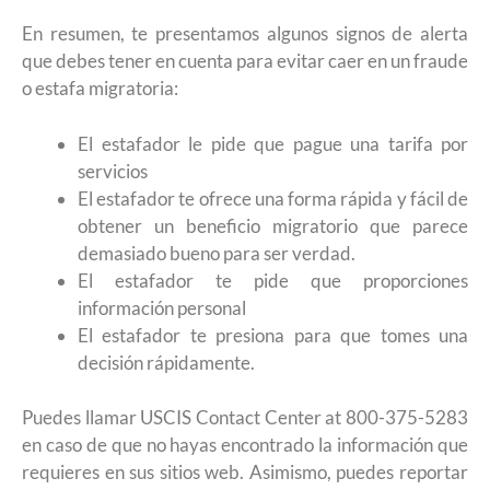
En resumen, te presentamos algunos signos de alerta
que debes tener en cuenta para evitar caer en un fraude
o estafa migratoria:
El estafador le pide que pague una tarifa por
servicios
El estafador te ofrece una forma rápida y fácil de
obtener un beneficio migratorio que parece
demasiado bueno para ser verdad.
El estafador te pide que proporciones
información personal
El estafador te presiona para que tomes una
decisión rápidamente.
Puedes llamar USCIS Contact Center at 800-375-5283
en caso de que no hayas encontrado la información que
requieres en sus sitios web. Asimismo, puedes reportar