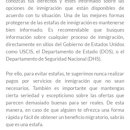
conozcas tus derechos y estés informado sobre las
opciones de inmigración que están disponibles de
acuerdo con tu situación. Una de las mejores formas
protegerse de las estafas de inmigración es mantenerse
bien informado. Es recomendable que busques
información sobre cualquier proceso de inmigración,
directamente en sitios del Gobierno de Estados Unidos
como USCIS, el Departamento de Estado (DOS), o el
Departamento de Seguridad Nacional (DHS).
Por ello, para evitar estafas, te sugerimos nunca realizar
pagos por servicios de inmigración que no sean
necesarios. También es importante que mantengas
cierta seriedad y escepticismo sobre las ofertas que
parecen demasiado buenas para ser reales. De esta
manera, en caso de que alguien te ofrezca una forma
rápida y fácil de obtener un beneficio migratorio, sabrás
que es una estafa.