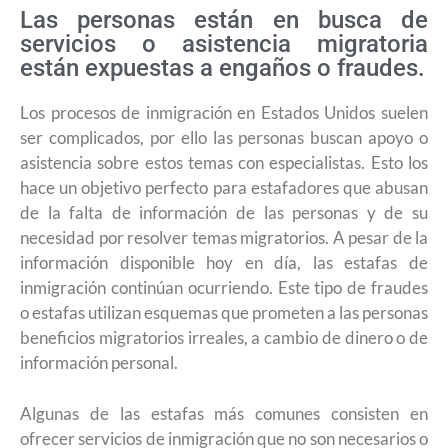
Las personas están en busca de
servicios o asistencia migratoria
están expuestas a engaños o fraudes.
Los procesos de inmigración en Estados Unidos suelen
ser complicados, por ello las personas buscan apoyo o
asistencia sobre estos temas con especialistas. Esto los
hace un objetivo perfecto para estafadores que abusan
de la falta de información de las personas y de su
necesidad por resolver temas migratorios. A pesar de la
información disponible hoy en día, las estafas de
inmigración continúan ocurriendo. Este tipo de fraudes
o estafas utilizan esquemas que prometen a las personas
beneficios migratorios irreales, a cambio de dinero o de
información personal.
Algunas de las estafas más comunes consisten en
ofrecer servicios de inmigración que no son necesarios o