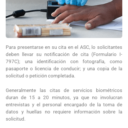
Para presentarse en su cita en el ASC, lo solicitantes
deben llevar su notificación de cita (Formulario I-
797C); una identificación con fotografía, como
pasaporte o licencia de conducir; y una copia de la
solicitud o petición completada.
Generalmente las citas de servicios biométricos
duran de 15 a 20 minutos, ya que no involucran
entrevistas y el personal encargado de la toma de
datos y huellas no requiere información sobre la
solicitud.