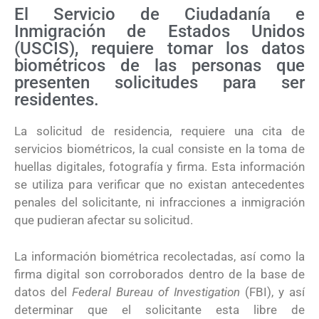
El Servicio de Ciudadanía e
Inmigración de Estados Unidos
(USCIS), requiere tomar los datos
biométricos de las personas que
presenten solicitudes para ser
residentes.
La solicitud de residencia, requiere una cita de
servicios biométricos, la cual consiste en la toma de
huellas digitales, fotografía y firma. Esta información
se utiliza para verificar que no existan antecedentes
penales del solicitante, ni infracciones a inmigración
que pudieran afectar su solicitud.
La información biométrica recolectadas, así como la
firma digital son corroborados dentro de la base de
datos del
Federal Bureau of Investigation
(FBI), y así
determinar que el solicitante esta libre de