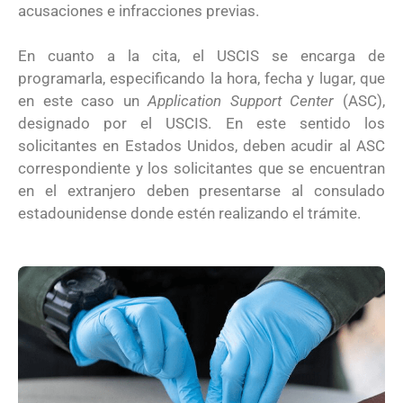
acusaciones e infracciones previas.
En cuanto a la cita, el USCIS se encarga de
programarla, especificando la hora, fecha y lugar, que
en este caso un
Application Support Center
(ASC),
designado por el USCIS. En este sentido los
solicitantes en Estados Unidos, deben acudir al ASC
correspondiente y los solicitantes que se encuentran
en el extranjero deben presentarse al consulado
estadounidense donde estén realizando el trámite.