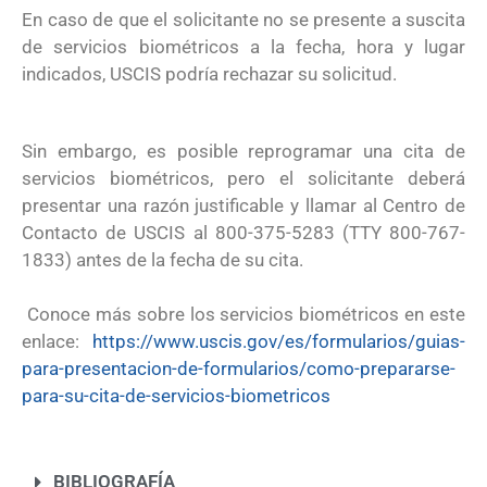
En caso de que el solicitante no se presente a suscita
de servicios biométricos a la fecha, hora y lugar
indicados, USCIS podría rechazar su solicitud.
Sin embargo, es posible reprogramar una cita de
servicios biométricos, pero el solicitante deberá
presentar una razón justificable y llamar al Centro de
Contacto de USCIS al 800-375-5283 (TTY 800-767-
1833) antes de la fecha de su cita.
Conoce más sobre los servicios biométricos en este
enlace:
https://www.uscis.gov/es/formularios/guias-
para-presentacion-de-formularios/como-prepararse-
para-su-cita-de-servicios-biometricos
BIBLIOGRAFÍA