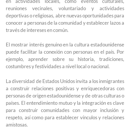
en actividades locales, como eventos culturales,
reuniones vecinales, voluntariado y actividades
deportivas o religiosas, abre nuevas oportunidades para
conocer a personas de la comunidad y establecer lazos a
través de intereses en común.
El mostrar interés genuino en la cultura estadounidense
puede facilitar la conexión con personas en el país. Por
ejemplo, aprender sobre su historia, tradiciones,
costumbres y festividades a nivel local o nacional.
La diversidad de Estados Unidos invita a los inmigrantes
a construir relaciones positivas y enriquecedoras con
personas de origen estadounidense y de otras culturas o
países. El entendimiento mutuo y la integración es clave
para construir comunidades con mayor inclusión y
respeto, así como para establecer vínculos y relaciones
amistosas.