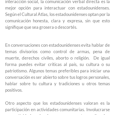
interacción social, la comunicación verbal directa es la
mejor opción para interactuar con estadounidenses.
Según el Cultural Atlas, los estadounidenses optan por la
comunicación honesta, clara y expresa, sin que esto
signifique que sea grosera o descortés.
En conversaciones con estadounidenses evita hablar de
temas divisorios como control de armas, pena de
muerte, derechos civiles, aborto o religión. De igual
forma puedes evitar críticas al país, su cultura o su
patriotismo. Algunos temas preferibles para iniciar una
conversación es ser abierto sobre tus logros personales,
hablar sobre tu cultura y tradiciones u otros temas
positivos.
Otro aspecto que los estadounidenses valoran es la
participación en actividades comunitarias. Involucrarse