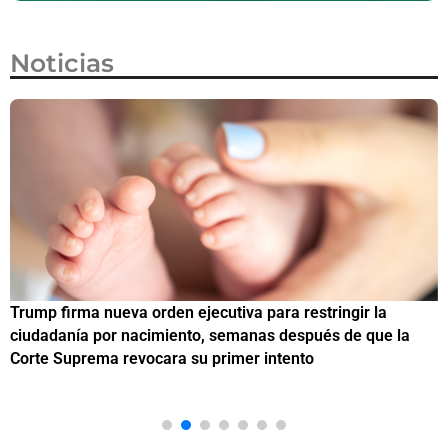
Noticias
Trump firma nueva orden ejecutiva para restringir la
¿
ciudadanía por nacimiento, semanas después de que la
M
Corte Suprema revocara su primer intento