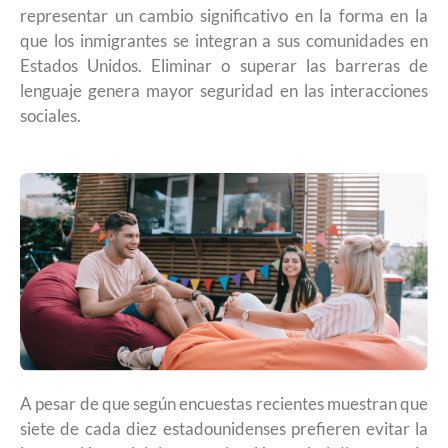
representar un cambio significativo en la forma en la
que los inmigrantes se integran a sus comunidades en
Estados Unidos. Eliminar o superar las barreras de
lenguaje genera mayor seguridad en las interacciones
sociales.
A pesar de que según encuestas recientes muestran que
siete de cada diez estadounidenses prefieren evitar la