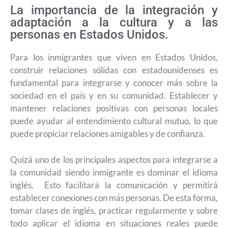
La importancia de la integración y
adaptación a la cultura y a las
personas en Estados Unidos.
Para los inmigrantes que viven en Estados Unidos,
construir relaciones sólidas con estadounidenses es
fundamental para integrarse y conocer más sobre la
sociedad en el país y en su comunidad. Establecer y
mantener relaciones positivas con personas locales
puede ayudar al entendimiento cultural mutuo, lo que
puede propiciar relaciones amigables y de confianza.
Quizá uno de los principales aspectos para integrarse a
la comunidad siendo inmigrante es dominar el idioma
inglés. Esto facilitará la comunicación y permitirá
establecer conexiones con más personas. De esta forma,
tomar clases de inglés, practicar regularmente y sobre
todo aplicar el idioma en situaciones reales puede