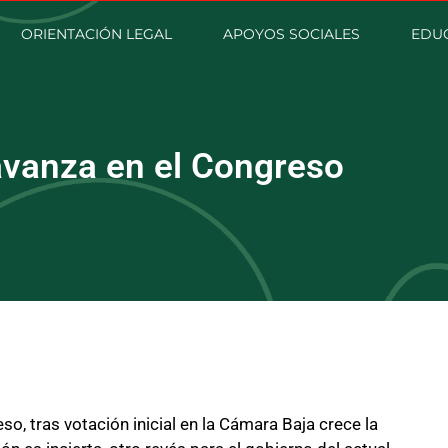
ORIENTACIÓN LEGAL
APOYOS SOCIALES
EDU
avanza en el Congreso
o, tras votación inicial en la Cámara Baja crece la