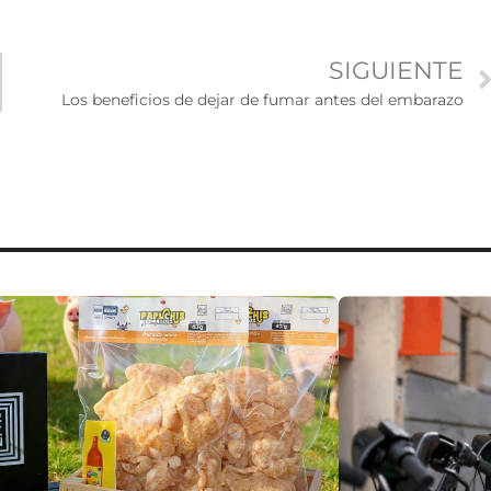
SIGUIENTE
Los beneficios de dejar de fumar antes del embarazo