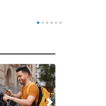
naturalización en EUA