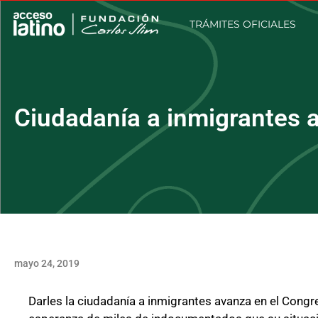
TRÁMITES OFICIALES
Ciudadanía a inmigrantes 
mayo 24, 2019
Darles la ciudadanía a inmigrantes avanza en el Congres