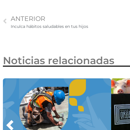
2026
ANTERIOR
Inculca hábitos saludables en tus hijos
Noticias relacionadas