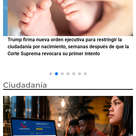
Trump firma nueva orden ejecutiva para restringir la
¿
ciudadanía por nacimiento, semanas después de que la
M
Corte Suprema revocara su primer intento
Ciudadanía