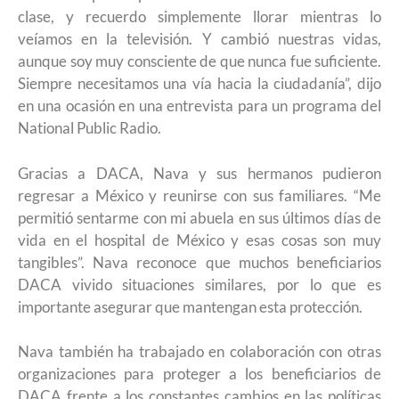
clase, y recuerdo simplemente llorar mientras lo
veíamos en la televisión. Y cambió nuestras vidas,
aunque soy muy consciente de que nunca fue suficiente.
Siempre necesitamos una vía hacia la ciudadanía”, dijo
en una ocasión en una entrevista para un programa del
National Public Radio.
Gracias a DACA, Nava y sus hermanos pudieron
regresar a México y reunirse con sus familiares. “Me
permitió sentarme con mi abuela en sus últimos días de
vida en el hospital de México y esas cosas son muy
tangibles”. Nava reconoce que muchos beneficiarios
DACA vivido situaciones similares, por lo que es
importante asegurar que mantengan esta protección.
Nava también ha trabajado en colaboración con otras
organizaciones para proteger a los beneficiarios de
DACA frente a los constantes cambios en las políticas