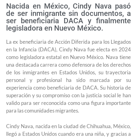
Nacida en México, Cindy Nava pasó
de ser inmigrante sin documentos, a
ser beneficiaria DACA y finalmente
legisladora en Nuevo México.
La ex beneficiaria de Acción Diferida para los Llegados
en la Infancia (DACA), Cindy Nava fue electa en 2024
como legisladora estatal en Nuevo México. Nava tiene
una destacada carrera como defensora de los derechos
de los inmigrantes en Estados Unidos, su trayectoria
personal y profesional ha sido marcada por su
experiencia como beneficiaria de DACA. Su historia de
superación y su compromiso con la justicia social le han
valido para ser reconocida como una figura importante
para las comunidades migrantes.
Cindy Nava, nacida en la ciudad de Chihuahua, México,
llegó a Estados Unidos cuando era una niña, y gracias a