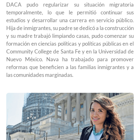
DACA pudo regularizar su situación migratoria
temporalmente, lo que le permitió continuar sus
estudios y desarrollar una carrera en servicio público.
Hija de inmigrantes, su padre se dedicó a la construcción
y su madre trabajó limpiando casas, pudo comenzar su
formación en ciencias políticas y políticas públicas en el
Community College de Santa Fe y en la Universidad de
Nuevo México. Nava ha trabajado para promover
reformas que beneficien a las familias inmigrantes y a
las comunidades marginadas.