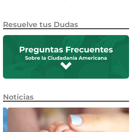
Resuelve tus Dudas
Noticias