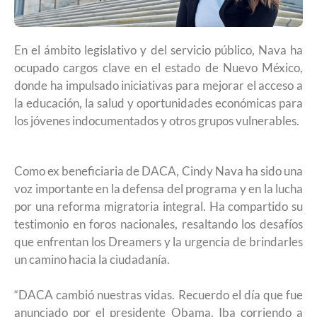
En el ámbito legislativo y del servicio público, Nava ha
ocupado cargos clave en el estado de Nuevo México,
donde ha impulsado iniciativas para mejorar el acceso a
la educación, la salud y oportunidades económicas para
los jóvenes indocumentados y otros grupos vulnerables.
Como ex beneficiaria de DACA, Cindy Nava ha sido una
voz importante en la defensa del programa y en la lucha
por una reforma migratoria integral. Ha compartido su
testimonio en foros nacionales, resaltando los desafíos
que enfrentan los Dreamers y la urgencia de brindarles
un camino hacia la ciudadanía.
“DACA cambió nuestras vidas. Recuerdo el día que fue
anunciado por el presidente Obama. Iba corriendo a