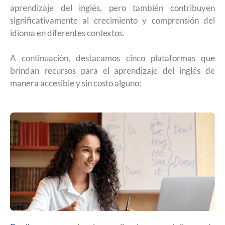
aprendizaje del inglés, pero también contribuyen
significativamente al crecimiento y comprensión del
idioma en diferentes contextos.
A continuación, destacamos cinco plataformas que
brindan recursos para el aprendizaje del inglés de
manera accesible y sin costo alguno: