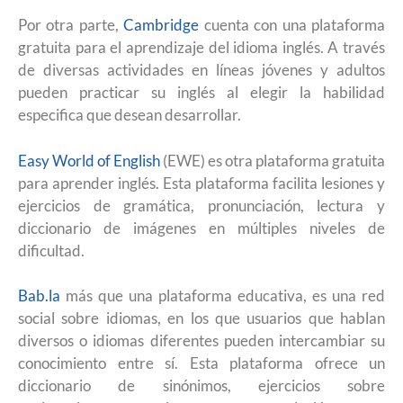
Por otra parte,
Cambridge
cuenta con una plataforma
gratuita para el aprendizaje del idioma inglés. A través
de diversas actividades en líneas jóvenes y adultos
pueden practicar su inglés al elegir la habilidad
especifica que desean desarrollar.
Easy World of English
(EWE) es otra plataforma gratuita
para aprender inglés. Esta plataforma facilita lesiones y
ejercicios de gramática, pronunciación, lectura y
diccionario de imágenes en múltiples niveles de
dificultad.
Bab.la
más que una plataforma educativa, es una red
social sobre idiomas, en los que usuarios que hablan
diversos o idiomas diferentes pueden intercambiar su
conocimiento entre sí. Esta plataforma ofrece un
diccionario de sinónimos, ejercicios sobre