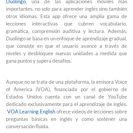
Duolingo
, una de las aplicaciones móviles más
importantes, no solo para aprender inglés sino también
otros idiomas. Esta app ofrece una amplia gama de
lecciones interactivas que cubren vocabulario,
gramática, comprensión auditiva y lectura. Además,
Duolingo se basa en un enfoque de aprendizaje gradual,
que consiste en que el usuario avance a través de
niveles y desbloquee nuevas unidades a medida que
gana puntos y supera desafíos.
Aunque no se trata de una plataforma, la emisora Voice
of America (VOA), financiada por el gobierno de
Estados Unidos cuenta con un canal de YouTube
dedicado exclusivamente para el aprendizaje de inglés.
VOA Learning English
ofrece videos de lecciones sobre
preguntas básicas en inglés y como sostener una
conversación fluida.