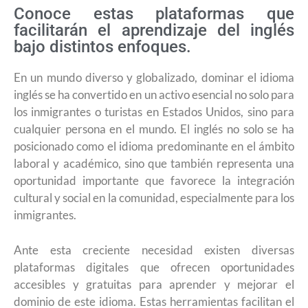
Conoce estas plataformas que
facilitarán el aprendizaje del inglés
bajo distintos enfoques.
En un mundo diverso y globalizado, dominar el idioma
inglés se ha convertido en un activo esencial no solo para
los inmigrantes o turistas en Estados Unidos, sino para
cualquier persona en el mundo. El inglés no solo se ha
posicionado como el idioma predominante en el ámbito
laboral y académico, sino que también representa una
oportunidad importante que favorece la integración
cultural y social en la comunidad, especialmente para los
inmigrantes.
Ante esta creciente necesidad existen diversas
plataformas digitales que ofrecen oportunidades
accesibles y gratuitas para aprender y mejorar el
dominio de este idioma. Estas herramientas facilitan el