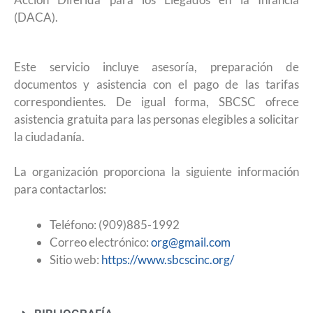
(DACA).
Este servicio incluye asesoría, preparación de
documentos y asistencia con el pago de las tarifas
correspondientes. De igual forma, SBCSC ofrece
asistencia gratuita para las personas elegibles a solicitar
la ciudadanía.
La organización proporciona la siguiente información
para contactarlos:
Teléfono: (909)885-1992
Correo electrónico:
org@gmail.com
Sitio web:
https://www.sbcscinc.org/