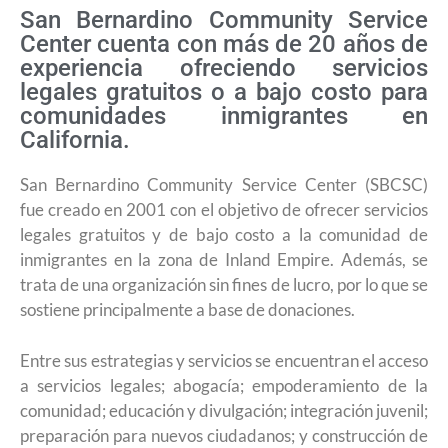
San Bernardino Community Service
Center cuenta con más de 20 años de
experiencia ofreciendo servicios
legales gratuitos o a bajo costo para
comunidades inmigrantes en
California.
San Bernardino Community Service Center (SBCSC)
fue creado en 2001 con el objetivo de ofrecer servicios
legales gratuitos y de bajo costo a la comunidad de
inmigrantes en la zona de Inland Empire. Además, se
trata de una organización sin fines de lucro, por lo que se
sostiene principalmente a base de donaciones.
Entre sus estrategias y servicios se encuentran el acceso
a servicios legales; abogacía; empoderamiento de la
comunidad; educación y divulgación; integración juvenil;
preparación para nuevos ciudadanos; y construcción de