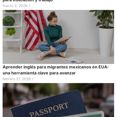
marzo 2, 2026
/
Aprender inglés para migrantes mexicanos en EUA:
una herramienta clave para avanzar
febrero 27, 2026
/