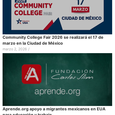
Community College Fair 2026 se realizará el 17 de
marzo en la Ciudad de México
marzo 2, 2026
/
Aprende.org apoyo a migrantes mexicanos en EUA
para educación y trabajo