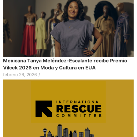
Mexicana Tanya Meléndez-Escalante recibe Premio
Vilcek 2026 en Moda y Cultura en EUA
febrero 26, 2026
/