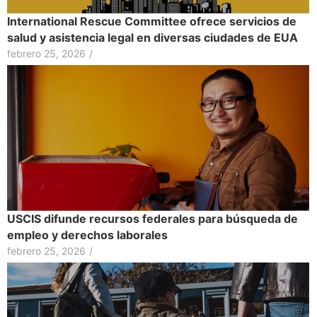
International Rescue Committee ofrece servicios de
salud y asistencia legal en diversas ciudades de EUA
febrero 25, 2026
/
USCIS difunde recursos federales para búsqueda de
empleo y derechos laborales
febrero 25, 2026
/