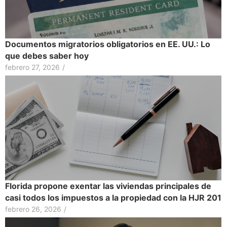
Documentos migratorios obligatorios en EE. UU.: Lo
que debes saber hoy
febrero 27, 2026
/
Florida propone exentar las viviendas principales de
casi todos los impuestos a la propiedad con la HJR 201
febrero 26, 2026
/