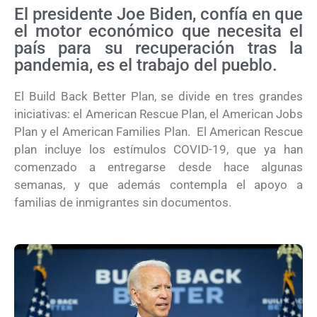
El presidente Joe Biden, confía en que
el motor económico que necesita el
país para su recuperación tras la
pandemia, es el trabajo del pueblo.
El Build Back Better Plan, se divide en tres grandes
iniciativas: el American Rescue Plan, el American Jobs
Plan y el American Families Plan. El American Rescue
plan incluye los estímulos COVID-19, que ya han
comenzado a entregarse desde hace algunas
semanas, y que además contempla el apoyo a
familias de inmigrantes sin documentos.