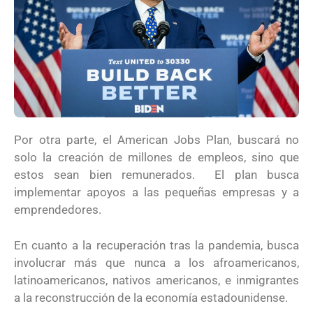
Por otra parte, el American Jobs Plan, buscará no
solo la creación de millones de empleos, sino que
estos sean bien remunerados. El plan busca
implementar apoyos a las pequeñas empresas y a
emprendedores.
En cuanto a la recuperación tras la pandemia, busca
involucrar más que nunca a los afroamericanos,
latinoamericanos, nativos americanos, e inmigrantes
a la reconstrucción de la economía estadounidense.