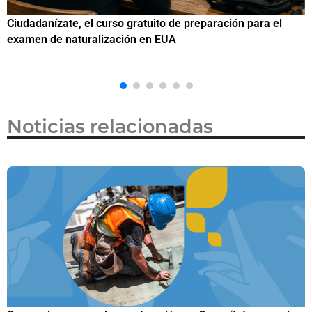
ito de preparación para el
Si eres residente ingresa a Ciud
n EUA
de preparación para el examen 
Noticias relacionadas