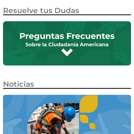
Resuelve tus Dudas
Noticias