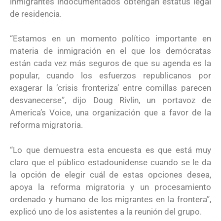
inmigrantes indocumentados obtengan estatus legal
de residencia.
“Estamos en un momento político importante en
materia de inmigración en el que los demócratas
están cada vez más seguros de que su agenda es la
popular, cuando los esfuerzos republicanos por
exagerar la ‘crisis fronteriza’ entre comillas parecen
desvanecerse”, dijo Doug Rivlin, un portavoz de
America’s Voice, una organización que a favor de la
reforma migratoria.
“Lo que demuestra esta encuesta es que está muy
claro que el público estadounidense cuando se le da
la opción de elegir cuál de estas opciones desea,
apoya la reforma migratoria y un procesamiento
ordenado y humano de los migrantes en la frontera”,
explicó uno de los asistentes a la reunión del grupo.