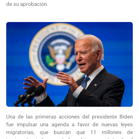
de su aprobación.
Una de las primeras acciones del presidente Biden
fue impulsar una agenda a favor de nuevas leyes
migratorias, que buscan que 11 millones de