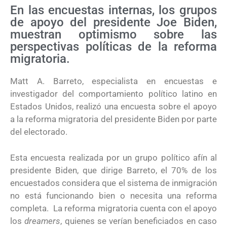
En las encuestas internas, los grupos
de apoyo del presidente Joe Biden,
muestran optimismo sobre las
perspectivas políticas de la reforma
migratoria.
Matt A. Barreto, especialista en encuestas e
investigador del comportamiento político latino en
Estados Unidos, realizó una encuesta sobre el apoyo
a la reforma migratoria del presidente Biden por parte
del electorado.
Esta encuesta realizada por un grupo político afín al
presidente Biden, que dirige Barreto, el 70% de los
encuestados considera que el sistema de inmigración
no está funcionando bien o necesita una reforma
completa. La reforma migratoria cuenta con el apoyo
los
dreamers
, quienes se verían beneficiados en caso