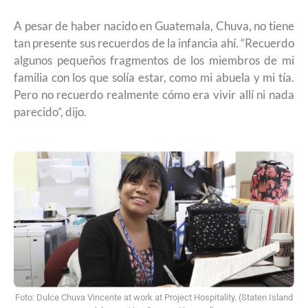
A pesar de haber nacido en Guatemala, Chuva, no tiene
tan presente sus recuerdos de la infancia ahí. “Recuerdo
algunos pequeños fragmentos de los miembros de mi
familia con los que solía estar, como mi abuela y mi tía.
Pero no recuerdo realmente cómo era vivir allí ni nada
parecido”, dijo.
Foto: Dulce Chuva Vincente at work at Project Hospitality. (Staten Island