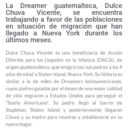
La Dreamer guatemalteca, Dulce
Chuva Vicente, se encuentra
trabajando a favor de las poblaciones
en situación de migración que han
llegado a Nueva York durante los
últimos meses.
Dulce Chuva Vicente es una beneficiaria de Acción
Diferida para los Llegados en la Infancia (DACA), de
origen guatemalteco, que emigró con sus padres a los 4
años de edad a Staten Island, Nueva York. Su historia es
similar a la de miles de Dreamers latinoamericanos,
cuyos padres guiados por el deseo de una mejor calidad
de vida migraron a Estados Unidos para perseguir el
“Sueño Americano”. Su padre llegó al barrio de
Stapleton, Staten Island y posteriormente llegaron
Chuva y su madre para reunirse y establecerse en su
nuevo hogar.