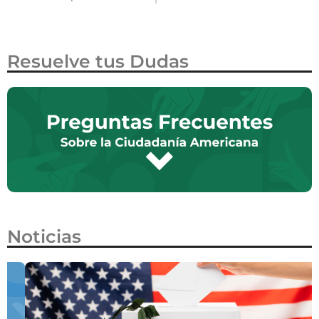
Resuelve tus Dudas
Noticias