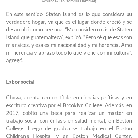
Advance/Jan Somma Hammel)
En este sentido, Staten Island es lo que considera su
verdadero hogar, ya que es el lugar donde creció y se
desarrolló como persona. “Me considero más de Staten
Island que guatemalteca”, explicó. “Pero sé que esas son
mis raíces, y esa es mi nacionalidad y mi herencia. Amo
mi herencia y abrazo todo lo que viene con mi cultura”,
agregó.
Labor social
Chuva, cuenta con un título en ciencias políticas y en
escritura creativa por el Brooklyn College. Además, en
2017, cobito una beca para realizar un master en
trabajo social con énfasis en salud mental, en Boston
College. Luego de graduarse trabajo en el Boston
Children’s Hospital y en Boston Medical Center.