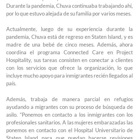
Durante la pandemia, Chuva continuaba trabajando ahí,
por lo que estuvo alejada de su familia por varios meses.
Actualmente, luego de su experiencia durante la
pandemia, Chuva está de regreso en Staten Island, y es
madre de una bebé de cinco meses. Además, ahora
coordina el programa Connected Care en Project
Hospitality, sus tareas consisten en conectar a clientes
con los servicios que ofrece la organización, lo que
incluye mucho apoyo para inmigrantes recién llegados al
país.
Además, trabaja de manera parcial en refugios
ayudando a migrantes con su proceso de búsqueda de
asilo. “Ponemos en contacto a los inmigrantes con los
profesionales sanitarios. A las mujeres embarazadas las
ponemos en contacto con el Hospital Universitario de
Staten Island para que puedan hacerse revisiones