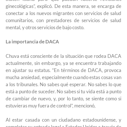
ginecológicas”, explicó. De esta manera, se encarga de
conectar a los nuevos migrantes con servicios de salud
comunitarios, con prestadores de servicios de salud
mental, y otros servicios de bajo costo.
La importancia de DACA
Chuva está consciente de la situación que rodea DACA
actualmente, sin embargo, ya se encuentra trabajando
en ajustar su estatus. “En términos de DACA, provoca
mucha ansiedad, especialmente cuando estas cosas van
a los tribunales. No sabes qué esperar. No sabes lo que
está a punto de suceder. No sabes si tu vida está a punto
de cambiar de nuevo, y, por lo tanto, se siente como si
estuvieras muy fuera de control”, mencionó,
Al estar casada con un ciudadano estadounidense, y
completar su entrada legal a Estados Unidos a través de