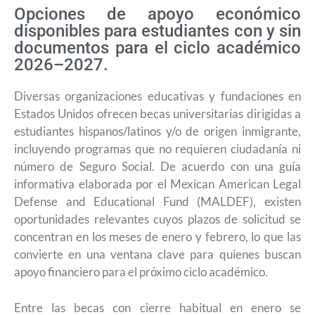
Opciones de apoyo económico
disponibles para estudiantes con y sin
documentos para el ciclo académico
2026–2027.
Diversas organizaciones educativas y fundaciones en
Estados Unidos ofrecen becas universitarias dirigidas a
estudiantes hispanos/latinos y/o de origen inmigrante,
incluyendo programas que no requieren ciudadanía ni
número de Seguro Social. De acuerdo con una guía
informativa elaborada por el Mexican American Legal
Defense and Educational Fund (MALDEF), existen
oportunidades relevantes cuyos plazos de solicitud se
concentran en los meses de enero y febrero, lo que las
convierte en una ventana clave para quienes buscan
apoyo financiero para el próximo ciclo académico.
Entre las becas con cierre habitual en enero se