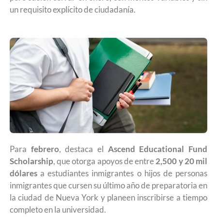
un requisito explícito de ciudadanía.
Para
febrero
, destaca el
Ascend Educational Fund
Scholarship
, que otorga apoyos de entre
2,500 y 20 mil
dólares
a estudiantes inmigrantes o hijos de personas
inmigrantes que cursen su último año de preparatoria en
la ciudad de Nueva York y planeen inscribirse a tiempo
completo en la universidad.