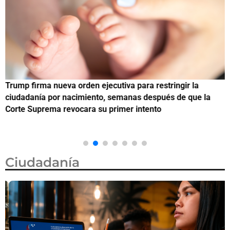
Trump firma nueva orden ejecutiva para restringir la
¿
ciudadanía por nacimiento, semanas después de que la
M
Corte Suprema revocara su primer intento
Ciudadanía