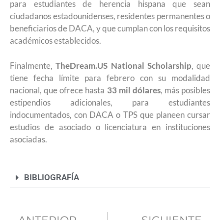
para estudiantes de herencia hispana que sean
ciudadanos estadounidenses, residentes permanentes o
beneficiarios de DACA, y que cumplan con los requisitos
académicos establecidos.
Finalmente,
TheDream.US National Scholarship
, que
tiene fecha límite para febrero con su modalidad
nacional, que ofrece hasta
33 mil dólares
, más posibles
estipendios adicionales, para estudiantes
indocumentados, con DACA o TPS que planeen cursar
estudios de asociado o licenciatura en instituciones
asociadas.
BIBLIOGRAFÍA