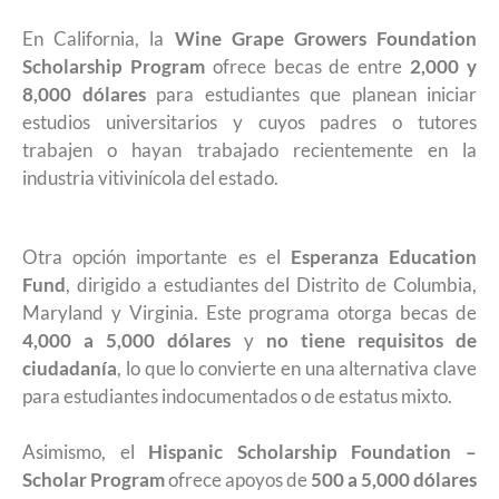
En California, la
Wine Grape Growers Foundation
Scholarship Program
ofrece becas de entre
2,000 y
8,000 dólares
para estudiantes que planean iniciar
estudios universitarios y cuyos padres o tutores
trabajen o hayan trabajado recientemente en la
industria vitivinícola del estado.
Otra opción importante es el
Esperanza Education
Fund
, dirigido a estudiantes del Distrito de Columbia,
Maryland y Virginia. Este programa otorga becas de
4,000 a 5,000 dólares
y
no tiene requisitos de
ciudadanía
, lo que lo convierte en una alternativa clave
para estudiantes indocumentados o de estatus mixto.
Asimismo, el
Hispanic Scholarship Foundation –
Scholar Program
ofrece apoyos de
500 a 5,000 dólares