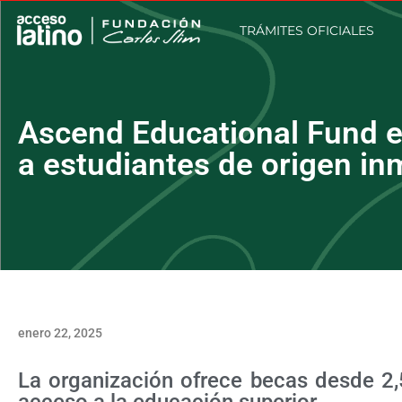
TRÁMITES OFICIALES
Ascend Educational Fund e
a estudiantes de origen in
enero 22, 2025
La organización ofrece becas desde 2,