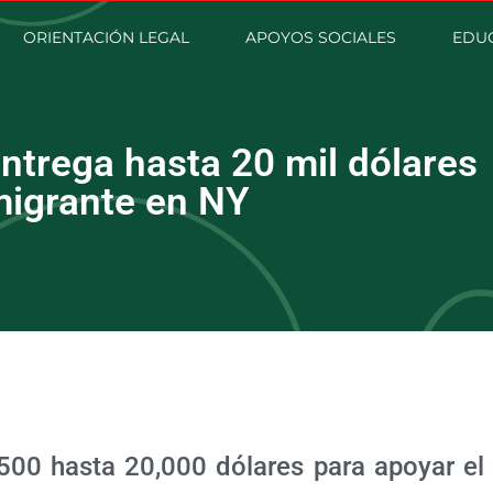
ORIENTACIÓN LEGAL
APOYOS SOCIALES
EDU
ntrega hasta 20 mil dólares
migrante en NY
500 hasta 20,000 dólares para apoyar el