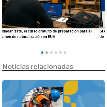
Si eres residente ingresa a Ciudadanízate, el curso gratuit
de preparación para el examen de naturalización en EUA
Noticias relacionadas