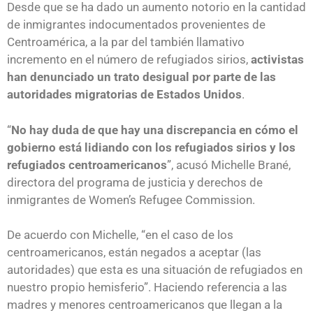
Desde que se ha dado un aumento notorio en la cantidad
de inmigrantes indocumentados provenientes de
Centroamérica, a la par del también llamativo
incremento en el número de refugiados sirios,
activistas
han denunciado un trato desigual por parte de las
autoridades migratorias de Estados Unidos
.
“
No hay duda de que hay una discrepancia en cómo el
gobierno está lidiando con los refugiados sirios y los
refugiados centroamericanos
”, acusó Michelle Brané,
directora del programa de justicia y derechos de
inmigrantes de Women’s Refugee Commission.
De acuerdo con Michelle, “en el caso de los
centroamericanos, están negados a aceptar (las
autoridades) que esta es una situación de refugiados en
nuestro propio hemisferio”. Haciendo referencia a las
madres y menores centroamericanos que llegan a la