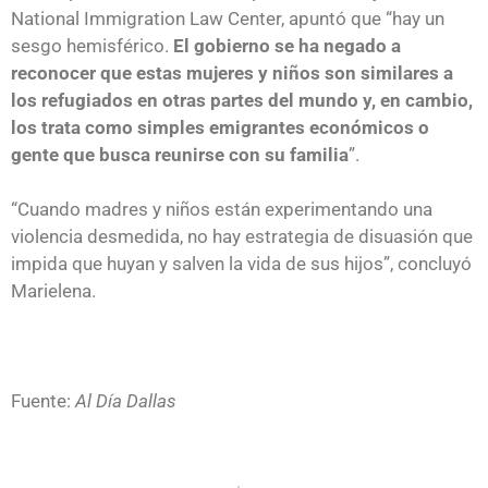
National Immigration Law Center, apuntó que “hay un
sesgo hemisférico.
El gobierno se ha negado a
reconocer que estas mujeres y niños son similares a
los refugiados en otras partes del mundo y, en cambio,
los trata como simples emigrantes económicos o
gente que busca reunirse con su familia
”.
“Cuando madres y niños están experimentando una
violencia desmedida, no hay estrategia de disuasión que
impida que huyan y salven la vida de sus hijos”, concluyó
Marielena.
Fuente:
Al Día Dallas