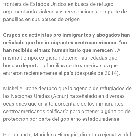
frontera de Estados Unidos en busca de refugio,
argumentando violencia y persecuciones por parte de
pandillas en sus países de origen.
Grupos de activistas pro inmigrantes y abogados han
señalado que los inmigrantes centroamericanos “no
han recibido el trato humanitario que merecen”
. Al
mismo tiempo, exigieron detener las redadas que
buscan deportar a familias centroamericanas que
entraron recientemente al país (después de 2014).
Michelle Brané destacó que la agencia de refugiados de
las Naciones Unidas (Acnur) ha señalado en diversas
ocasiones que un alto porcentaje de los inmigrantes
centroamericanos calificaría para obtener algún tipo de
protección por parte del gobierno estadounidense.
Por su parte, Marielena Hincapié, directora ejecutiva del